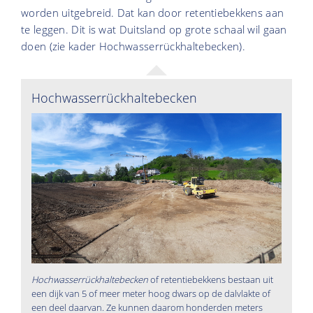
worden uitgebreid. Dat kan door retentiebekkens aan
te leggen. Dit is wat Duitsland op grote schaal wil gaan
doen (zie kader Hochwasserrückhaltebecken).
Hochwasserrückhaltebecken
Hochwasserrückhaltebecken
of retentiebekkens bestaan uit
een dijk van 5 of meer meter hoog dwars op de dalvlakte of
een deel daarvan. Ze kunnen daarom honderden meters