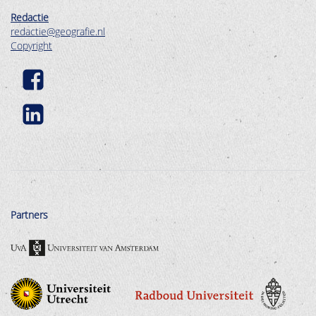
Redactie
redactie@geografie.nl
Copyright
Partners