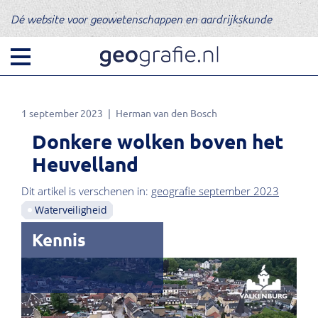
Dé website voor geowetenschappen en aardrijkskunde
1 september 2023
Herman van den Bosch
Donkere wolken boven het
Heuvelland
Dit artikel is verschenen in:
geografie september 2023
Waterveiligheid
Kennis