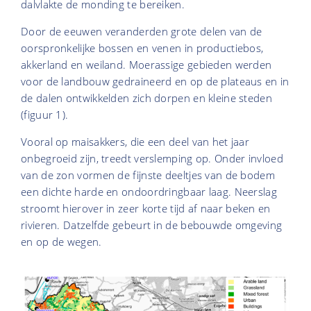
dalvlakte de monding te bereiken.
Door de eeuwen veranderden grote delen van de
oorspronkelijke bossen en venen in productiebos,
akkerland en weiland. Moerassige gebieden werden
voor de landbouw gedraineerd en op de plateaus en in
de dalen ontwikkelden zich dorpen en kleine steden
(figuur 1).
Vooral op maisakkers, die een deel van het jaar
onbegroeid zijn, treedt verslemping op. Onder invloed
van de zon vormen de fijnste deeltjes van de bodem
een dichte harde en ondoordringbaar laag. Neerslag
stroomt hierover in zeer korte tijd af naar beken en
rivieren. Datzelfde gebeurt in de bebouwde omgeving
en op de wegen.