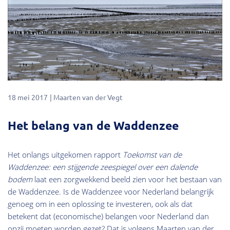
18 mei 2017
Maarten van der Vegt
Het belang van de Waddenzee
Het onlangs uitgekomen rapport
Toekomst van de
Waddenzee: een stijgende zeespiegel over een dalende
bodem
laat een zorgwekkend beeld zien voor het bestaan van
de Waddenzee. Is de Waddenzee voor Nederland belangrijk
genoeg om in een oplossing te investeren, ook als dat
betekent dat (economische) belangen voor Nederland dan
opzij moeten worden gezet? Dat is volgens Maarten van der