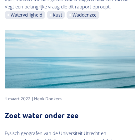
Vegt een belangrijke vraag die dit rapport oproept.
Waterveiligheid
Kust
Waddenzee
1 maart 2022
Henk Donkers
Zoet water onder zee
Fysisch geografen van de Universiteit Utrecht en