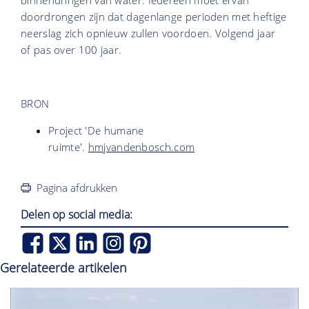
doordrongen zijn dat dagenlange perioden met heftige
neerslag zich opnieuw zullen voordoen. Volgend jaar
of pas over 100 jaar.
BRON
Project 'De humane
ruimte'.
hmjvandenbosch.com
Pagina afdrukken
Delen op social media:
Gerelateerde artikelen