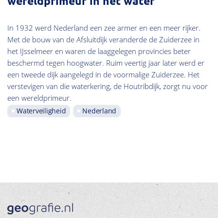
wereldprimeur in het water
In 1932 werd Nederland een zee armer en een meer rijker.
Met de bouw van de Afsluitdijk veranderde de Zuiderzee in
het IJsselmeer en waren de laaggelegen provincies beter
beschermd tegen hoogwater. Ruim veertig jaar later werd er
een tweede dijk aangelegd in de voormalige Zuiderzee. Het
verstevigen van die waterkering, de Houtribdijk, zorgt nu voor
een wereldprimeur.
Waterveiligheid
Nederland