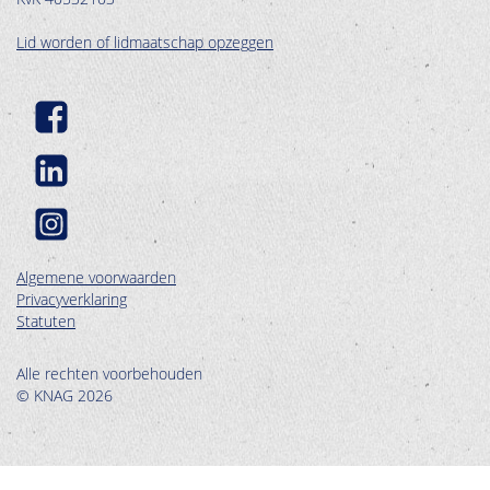
Lid worden of lidmaatschap opzeggen
Algemene voorwaarden
Privacyverklaring
Statuten
Alle rechten voorbehouden
© KNAG 2026