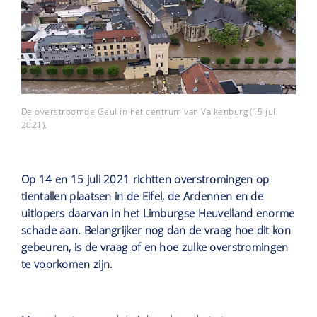
De overstroomde Geul in het centrum van Valkenburg (15 juli
2021).
Op 14 en 15 juli 2021 richtten overstromingen op
tientallen plaatsen in de Eifel, de Ardennen en de
uitlopers daarvan in het Limburgse Heuvelland enorme
schade aan. Belangrijker nog dan de vraag hoe dit kon
gebeuren, is de vraag of en hoe zulke overstromingen
te voorkomen zijn.