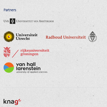
Partners