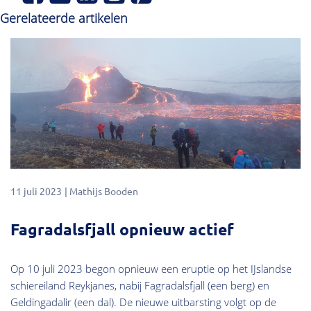
Gerelateerde artikelen
11 juli 2023
Mathijs Booden
Fagradalsfjall opnieuw actief
Op 10 juli 2023 begon opnieuw een eruptie op het IJslandse
schiereiland Reykjanes, nabij Fagradalsfjall (een berg) en
Geldingadalir (een dal). De nieuwe uitbarsting volgt op de