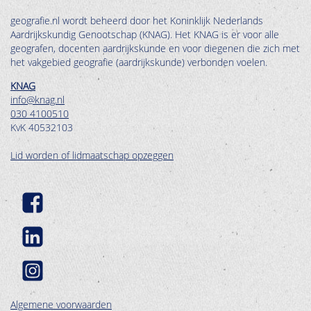
geografie.nl wordt beheerd door het Koninklijk Nederlands
Aardrijkskundig Genootschap (KNAG). Het KNAG is er voor alle
geografen, docenten aardrijkskunde en voor diegenen die zich met
het vakgebied geografie (aardrijkskunde) verbonden voelen.
KNAG
info@knag.nl
030 4100510
KvK 40532103
Lid worden of lidmaatschap opzeggen
Algemene voorwaarden