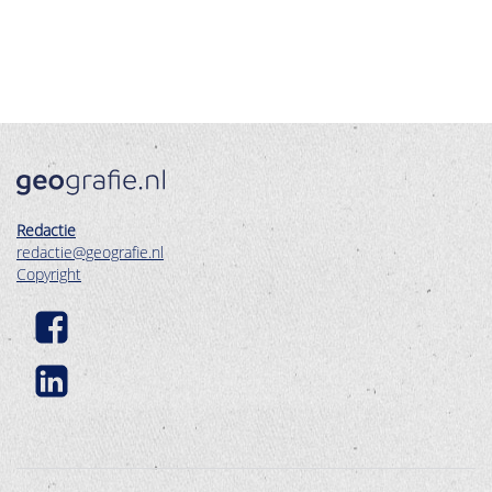
Redactie
redactie@geografie.nl
Copyright