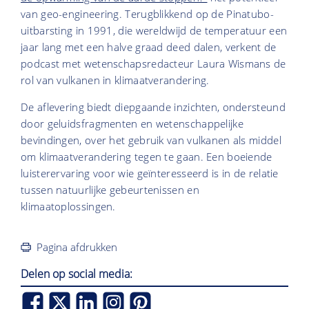
van geo-engineering. Terugblikkend op de Pinatubo-
uitbarsting in 1991, die wereldwijd de temperatuur een
jaar lang met een halve graad deed dalen, verkent de
podcast met wetenschapsredacteur Laura Wismans de
rol van vulkanen in klimaatverandering.
De aflevering biedt diepgaande inzichten, ondersteund
door geluidsfragmenten en wetenschappelijke
bevindingen, over het gebruik van vulkanen als middel
om klimaatverandering tegen te gaan. Een boeiende
luisterervaring voor wie geïnteresseerd is in de relatie
tussen natuurlijke gebeurtenissen en
klimaatoplossingen.
Pagina afdrukken
Delen op social media: