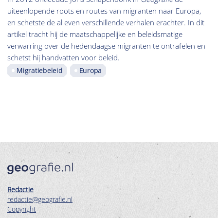
uiteenlopende roots en routes van migranten naar Europa,
en schetste de al even verschillende verhalen erachter. In dit
artikel tracht hij de maatschappelijke en beleidsmatige
verwarring over de hedendaagse migranten te ontrafelen en
schetst hij handvatten voor beleid.
Migratiebeleid
Europa
Redactie
redactie@geografie.nl
Copyright