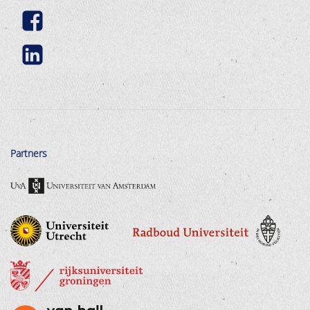
Partners