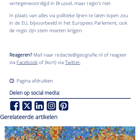
vertegenwoordigd in Brussel, maar regio’s niet.
In plaats van alles via politieke lijnen te laten lopen zou
in de EU, bijvoorbeeld in het Europees Parlement, ook
de regio zijn stem moeten krijgen.
Reageren?
Mail naar redactie@geografie.nl of reageer
via
Facebook
of (kort) via
Twitter
.
Pagina afdrukken
Delen op social media:
Gerelateerde artikelen