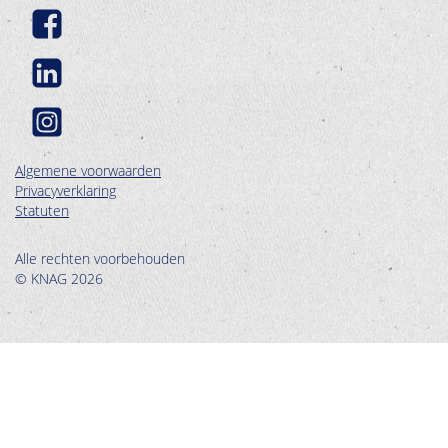
Algemene voorwaarden
Privacyverklaring
Statuten
Alle rechten voorbehouden
© KNAG 2026