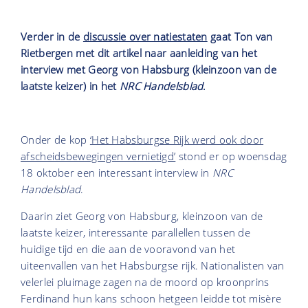
Verder in de
discussie over natiestaten
gaat Ton van
Rietbergen met dit artikel naar aanleiding van het
interview met Georg von Habsburg (kleinzoon van de
laatste keizer) in het
NRC Handelsblad
.
Onder de kop
‘Het Habsburgse Rijk werd ook door
afscheidsbewegingen vernietigd’
stond er op woensdag
18 oktober een interessant interview in
NRC
Handelsblad
.
Daarin ziet Georg von Habsburg, kleinzoon van de
laatste keizer, interessante parallellen tussen de
huidige tijd en die aan de vooravond van het
uiteenvallen van het Habsburgse rijk. Nationalisten van
velerlei pluimage zagen na de moord op kroonprins
Ferdinand hun kans schoon hetgeen leidde tot misère