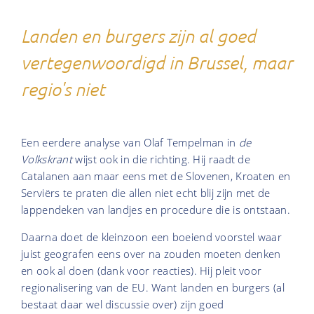
Landen en burgers zijn al goed
vertegenwoordigd in Brussel, maar
regio's niet
Een eerdere analyse van Olaf Tempelman in
de
Volkskrant
wijst ook in die richting. Hij raadt de
Catalanen aan maar eens met de Slovenen, Kroaten en
Serviërs te praten die allen niet echt blij zijn met de
lappendeken van landjes en procedure die is ontstaan.
Daarna doet de kleinzoon een boeiend voorstel waar
juist geografen eens over na zouden moeten denken
en ook al doen (dank voor reacties). Hij pleit voor
regionalisering van de EU. Want landen en burgers (al
bestaat daar wel discussie over) zijn goed