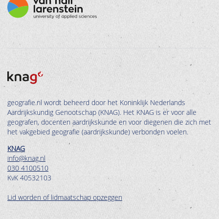
geografie.nl wordt beheerd door het Koninklijk Nederlands
Aardrijkskundig Genootschap (KNAG). Het KNAG is er voor alle
geografen, docenten aardrijkskunde en voor diegenen die zich met
het vakgebied geografie (aardrijkskunde) verbonden voelen.
KNAG
info@knag.nl
030 4100510
KvK 40532103
Lid worden of lidmaatschap opzeggen