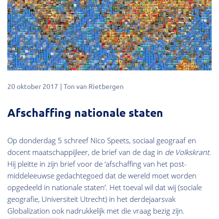
20 oktober 2017
Ton van Rietbergen
Afschaffing nationale staten
Op donderdag 5 schreef Nico Speets, sociaal geograaf en
docent maatschappijleer, de brief van de dag in
de Volkskrant
.
Hij pleitte in zijn brief voor de ‘afschaffing van het post-
middeleeuwse gedachtegoed dat de wereld moet worden
opgedeeld in nationale staten’. Het toeval wil dat wij (sociale
geografie, Universiteit Utrecht) in het derdejaarsvak
Globalization ook nadrukkelijk met die vraag bezig zijn.