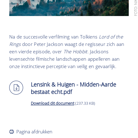
Na de succesvolle verfilming van Tolkiens
Lord of the
Rings
door Peter Jackson waagt de regisseur zich aan
een vierde episode, over
The Hobbit
. Jacksons
levensechte filmische landschappen appelleren aan
onze instinctieve perceptie van veilig en gevaarlijk.
Lensink & Huigen - Midden-Aarde
bestaat echt.pdf
Download dit document
(237.33 KB)
Pagina afdrukken