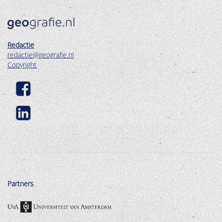
Redactie
redactie@geografie.nl
Copyright
Partners