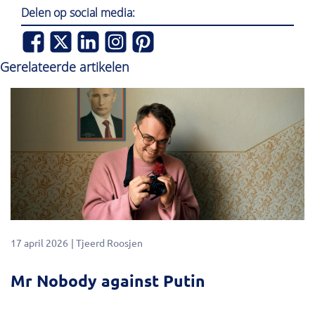
Delen op social media:
Gerelateerde artikelen
17 april 2026
Tjeerd Roosjen
Mr Nobody against Putin