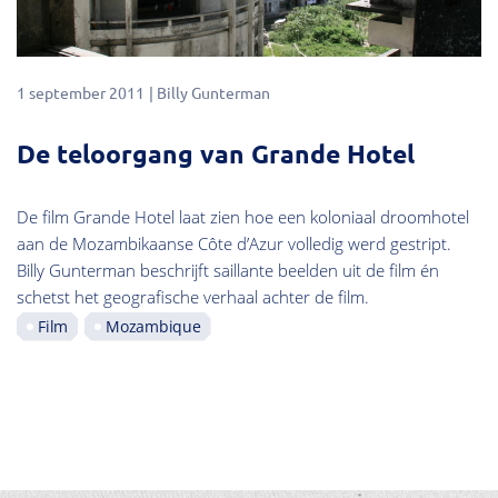
1 september 2011
Billy Gunterman
De teloorgang van Grande Hotel
De film Grande Hotel laat zien hoe een koloniaal droomhotel
aan de Mozambikaanse Côte d’Azur volledig werd gestript.
Billy Gunterman beschrijft saillante beelden uit de film én
schetst het geografische verhaal achter de film.
Film
Mozambique