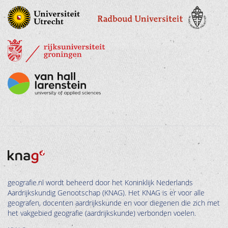
geografie.nl wordt beheerd door het Koninklijk Nederlands
Aardrijkskundig Genootschap (KNAG). Het KNAG is er voor alle
geografen, docenten aardrijkskunde en voor diegenen die zich met
het vakgebied geografie (aardrijkskunde) verbonden voelen.