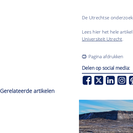
De Utrechtse onderzoeke
Lees hier het hele artike
Universiteit Utrecht
.
Pagina afdrukken
Delen op social media:
Gerelateerde artikelen