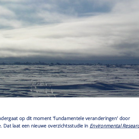
dergaat op dit moment 'fundamentele veranderingen' door
 Dat laat een nieuwe overzichtsstudie in
Environmental Resear