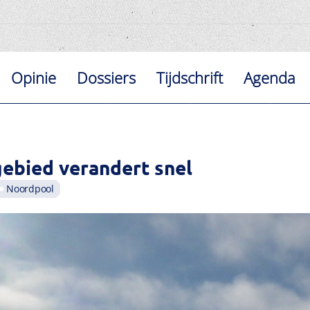
Opinie
Dossiers
Tijdschrift
Agenda
ebied verandert snel
Noordpool