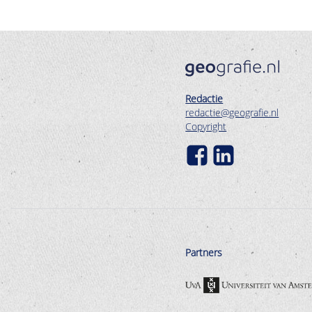
Redactie
redactie@geografie.nl
Copyright
Partners