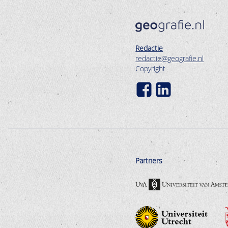
Redactie
redactie@geografie.nl
Copyright
Partners