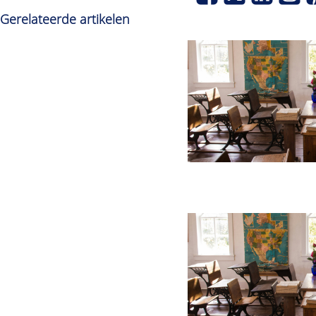
Gerelateerde artikelen