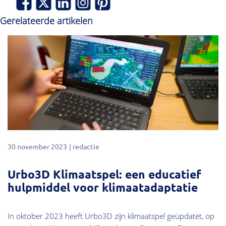
Gerelateerde artikelen
30 november 2023
redactie
Urbo3D Klimaatspel: een educatief
hulpmiddel voor klimaatadaptatie
In oktober 2023 heeft Urbo3D zijn klimaatspel geüpdatet, op