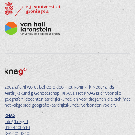
geografie.nl wordt beheerd door het Koninklijk Nederlands
Aardrijkskundig Genootschap (KNAG). Het KNAG is er voor alle
geografen, docenten aardrijkskunde en voor diegenen die zich met
het vakgebied geografie (aardrijkskunde) verbonden voelen.
KNAG
info@knag.nl
030 4100510
KvK 40532103