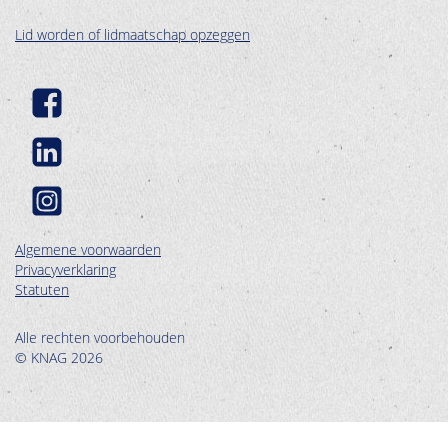
Lid worden of lidmaatschap opzeggen
Algemene voorwaarden
Privacyverklaring
Statuten
Alle rechten voorbehouden
© KNAG 2026