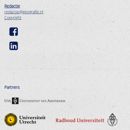
Redactie
redactie@geografie.nl
Copyright
Partners