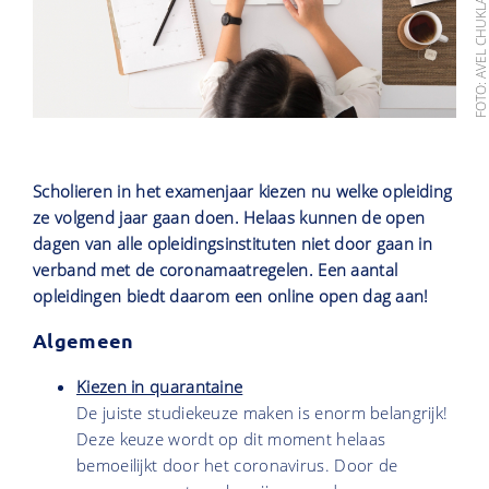
FOTO: AVEL CHUKLANOV/UNSPLA
Scholieren in het examenjaar kiezen nu welke opleiding
ze volgend jaar gaan doen. Helaas kunnen de open
dagen van alle opleidingsinstituten niet door gaan in
verband met de coronamaatregelen. Een aantal
opleidingen biedt daarom een online open dag aan!
Algemeen
Kiezen in quarantaine
De juiste studiekeuze maken is enorm belangrijk!
Deze keuze wordt op dit moment helaas
bemoeilijkt door het coronavirus. Door de