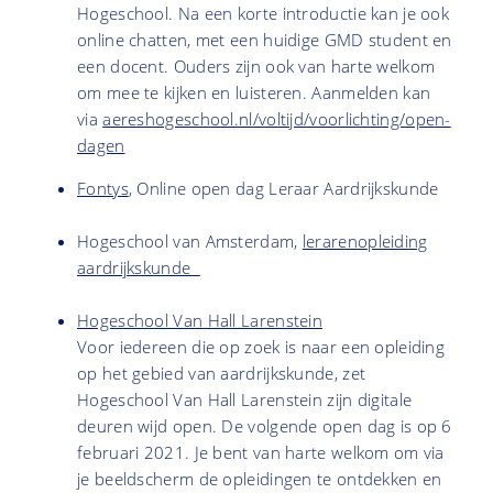
Hogeschool. Na een korte introductie kan je ook
online chatten, met een huidige GMD student en
een docent. Ouders zijn ook van harte welkom
om mee te kijken en luisteren. Aanmelden kan
via
aereshogeschool.nl/voltijd/voorlichting/open-
dagen
Fontys
, Online open dag Leraar Aardrijkskunde
Hogeschool van Amsterdam,
lerarenopleiding
aardrijkskunde
Hogeschool Van Hall Larenstein
Voor iedereen die op zoek is naar een opleiding
op het gebied van aardrijkskunde, zet
Hogeschool Van Hall Larenstein zijn digitale
deuren wijd open. De volgende open dag is op 6
februari 2021. Je bent van harte welkom om via
je beeldscherm de opleidingen te ontdekken en