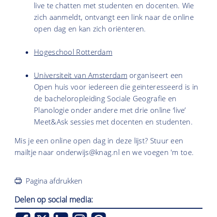
live te chatten met studenten en docenten. Wie
zich aanmeldt, ontvangt een link naar de online
open dag en kan zich oriënteren.
Hogeschool Rotterdam
Universiteit van Amsterdam
organiseert een
Open huis voor iedereen die geïnteresseerd is in
de bacheloropleiding Sociale Geografie en
Planologie onder andere met drie online ‘live’
Meet&Ask sessies met docenten en studenten.
Mis je een online open dag in deze lijst? Stuur een
mailtje naar onderwijs@knag.nl en we voegen 'm toe.
Pagina afdrukken
Delen op social media: