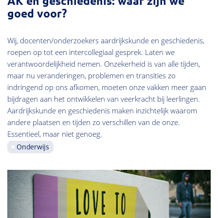
AK en geschiedenis: waar zijn we
goed voor?
Wij, docenten/onderzoekers aardrijkskunde en geschiedenis,
roepen op tot een intercollegiaal gesprek. Laten we
verantwoordelijkheid nemen. Onzekerheid is van alle tijden,
maar nu veranderingen, problemen en transities zo
indringend op ons afkomen, moeten onze vakken meer gaan
bijdragen aan het ontwikkelen van veerkracht bij leerlingen.
Aardrijkskunde en geschiedenis maken inzichtelijk waarom
andere plaatsen en tijden zo verschillen van de onze.
Essentieel, maar niet genoeg.
Onderwijs