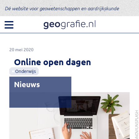
Dé website voor geowetenschappen en aardrijkskunde
20 mei 2020
Online open dagen
Onderwijs
Nieuws