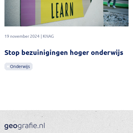
19 november 2024
KNAG
Stop bezuinigingen hoger onderwijs
Onderwijs