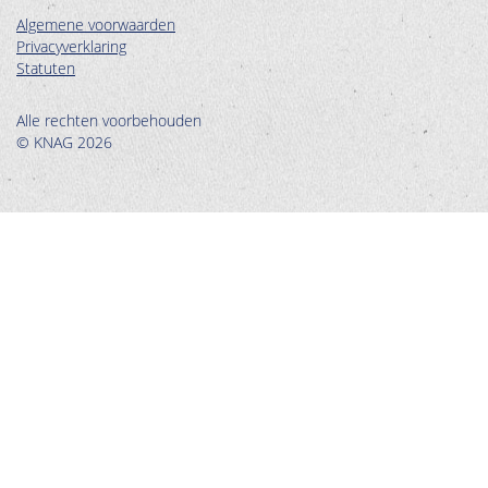
Algemene voorwaarden
Privacyverklaring
Statuten
Alle rechten voorbehouden
© KNAG 2026