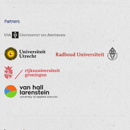
Partners