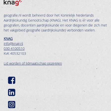
geografie.nl wordt beheerd door het Koninklijk Nederlands
Aardrijkskundig Genootschap (KNAG). Het KNAG is er voor alle
geografen, docenten aardrijkskunde en voor diegenen die zich met
het vakgebied geografie (aardrijkskunde) verbonden voelen.
KNAG
info@knag.nl
030 4100510
KvK 40532103
Lid worden of lidmaatschap opzeggen