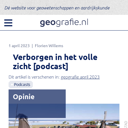
Dé website voor geowetenschappen en aardrijkskunde
1 april 2023
Florien Willems
Verborgen in het volle
zicht [podcast]
Dit artikel is verschenen in:
geografie april 2023
Podcasts
Opinie