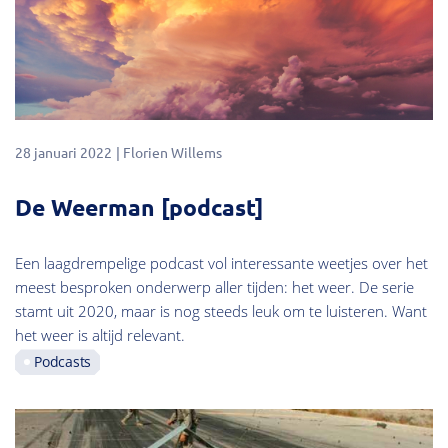
28 januari 2022
Florien Willems
De Weerman [podcast]
Een laagdrempelige podcast vol interessante weetjes over het
meest besproken onderwerp aller tijden: het weer. De serie
stamt uit 2020, maar is nog steeds leuk om te luisteren. Want
het weer is altijd relevant.
Podcasts