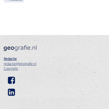
Redactie
redactie@geografie.nl
Copyright