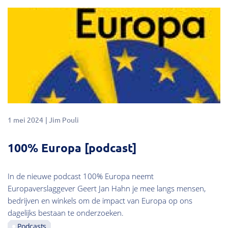
1 mei 2024
Jim Pouli
100% Europa [podcast]
In de nieuwe podcast 100% Europa neemt
Europaverslaggever Geert Jan Hahn je mee langs mensen,
bedrijven en winkels om de impact van Europa op ons
dagelijks bestaan te onderzoeken.
Podcasts