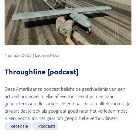
1 januari 2023
Laurien Petri
Throughline [podcast]
Deze Amerikaanse podcast belicht de geschiedenis van een
actueel onderwerp. Elke aflevering neemt je mee naar
gebeurtenissen die samen leiden naar de actualiteit van nu. Je
ervaart dat je ook als geograaf goed naar het verleden moet
kijken, vooral als het gaat om geopolitieke verhoudingen.
Recensie
Podcasts