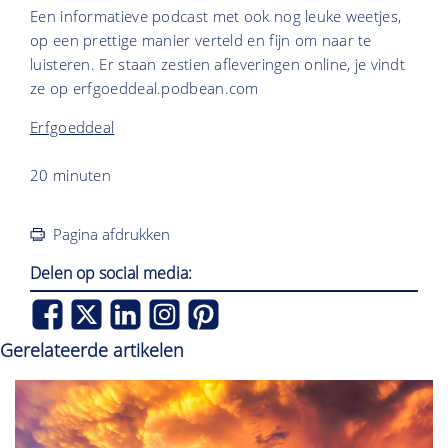
Een informatieve podcast met ook nog leuke weetjes,
op een prettige manier verteld en fijn om naar te
luisteren. Er staan zestien afleveringen online, je vindt
ze op erfgoeddeal.podbean.com
Erfgoeddeal
20 minuten
Pagina afdrukken
Delen op social media:
Gerelateerde artikelen