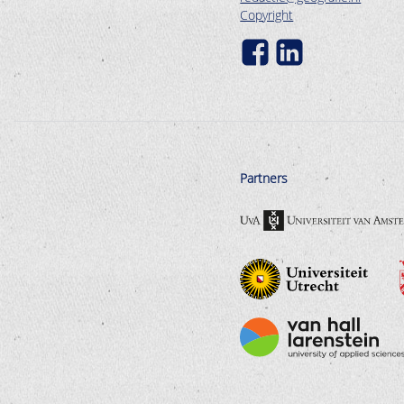
Copyright
Partners