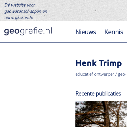
Dé website voor
geowetenschappen en
aardrijkskunde
Nieuws
Kennis
Henk Trimp
educatief ontwerper / geo-
Recente publicaties