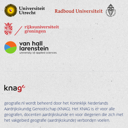
geografie.nl wordt beheerd door het Koninklijk Nederlands
Aardrijkskundig Genootschap (KNAG). Het KNAG is er voor alle
geografen, docenten aardrijkskunde en voor diegenen die zich met
het vakgebied geografie (aardrijkskunde) verbonden voelen.