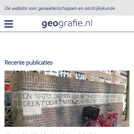
Dé website voor geowetenschappen en aardrijkskunde
Recente publicaties