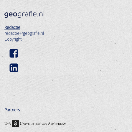
Redactie
redactie@geografie.nl
Copyright
Partners