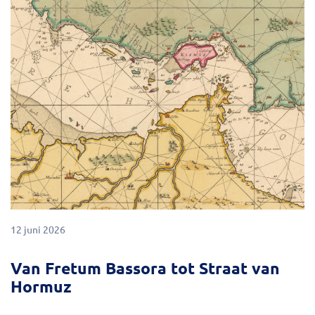
12 juni 2026
Van Fretum Bassora tot Straat van
Hormuz