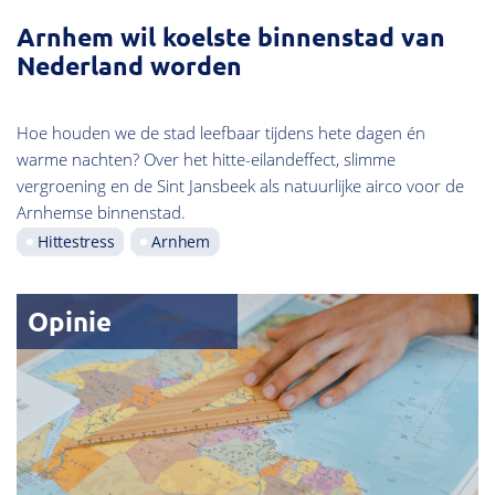
Arnhem wil koelste binnenstad van
Nederland worden
Hoe houden we de stad leefbaar tijdens hete dagen én
warme nachten? Over het hitte-eilandeffect, slimme
vergroening en de Sint Jansbeek als natuurlijke airco voor de
Arnhemse binnenstad.
Hittestress
Arnhem
Opinie