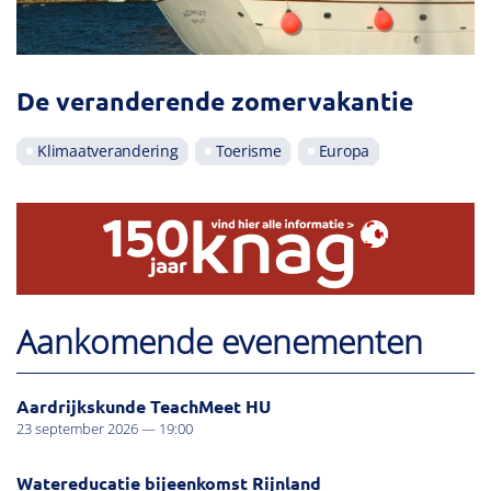
De veranderende zomervakantie
Klimaatverandering
Toerisme
Europa
Aankomende evenementen
Aardrijkskunde TeachMeet HU
23 september 2026 — 19:00
Watereducatie bijeenkomst Rijnland