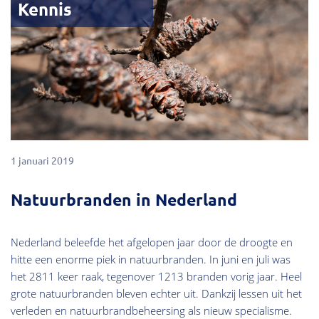
Kennis
1 januari 2019
Natuurbranden in Nederland
Nederland beleefde het afgelopen jaar door de droogte en
hitte een enorme piek in natuurbranden. In juni en juli was
het 2811 keer raak, tegenover 1213 branden vorig jaar. Heel
grote natuurbranden bleven echter uit. Dankzij lessen uit het
verleden en natuurbrandbeheersing als nieuw specialisme.