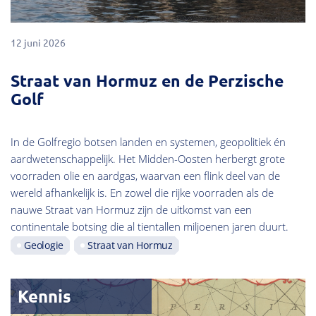
12 juni 2026
Straat van Hormuz en de Perzische
Golf
In de Golfregio botsen landen en systemen, geopolitiek én
aardwetenschappelijk. Het Midden-Oosten herbergt grote
voorraden olie en aardgas, waarvan een flink deel van de
wereld afhankelijk is. En zowel die rijke voorraden als de
nauwe Straat van Hormuz zijn de uitkomst van een
continentale botsing die al tientallen miljoenen jaren duurt.
Geologie
Straat van Hormuz
Kennis