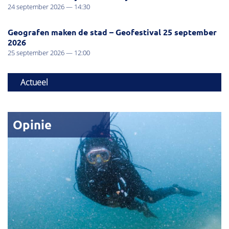
24 september 2026 — 14:30
Geografen maken de stad – Geofestival 25 september
2026
25 september 2026 — 12:00
Actueel
Opinie