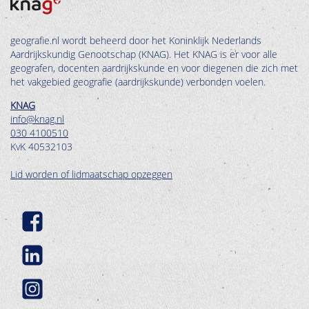
geografie.nl wordt beheerd door het Koninklijk Nederlands
Aardrijkskundig Genootschap (KNAG). Het KNAG is er voor alle
geografen, docenten aardrijkskunde en voor diegenen die zich met
het vakgebied geografie (aardrijkskunde) verbonden voelen.
KNAG
info@knag.nl
030 4100510
KvK 40532103
Lid worden of lidmaatschap opzeggen