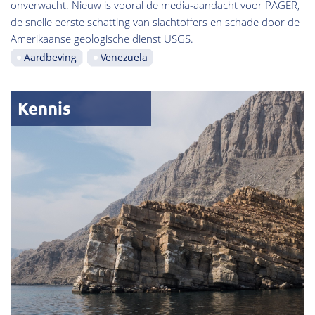
onverwacht. Nieuw is vooral de media-aandacht voor PAGER,
de snelle eerste schatting van slachtoffers en schade door de
Amerikaanse geologische dienst USGS.
Aardbeving
Venezuela
Kennis