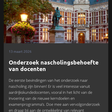
13 maart 2026
Onderzoek nascholingsbehoefte
van docenten
De eerste bevindingen van het onderzoek naar
nascholing zijn binnen! Er is veel interesse vanuit
aardrijkskundedocenten, vooral in het licht van de
invoering van de nieuwe kerndoelen en
examenprogramma’s. Doe mee aan vervolgonderzoek
en draag bij aan de ontwikkeling van relevant