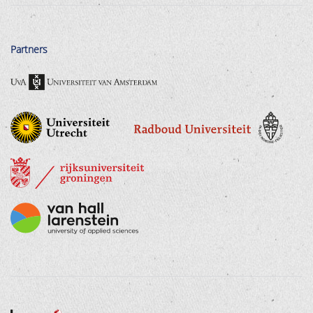
Partners