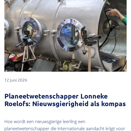
12 juni 2026
Planeetwetenschapper Lonneke
Roelofs: Nieuwsgierigheid als kompas
Hoe wordt een nieuwsgierige leerling een
planeetwetenschapper die internationale aandacht krijgt voor