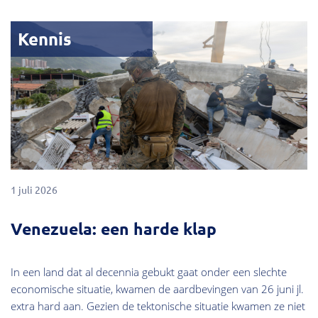
Kennis
1 juli 2026
Venezuela: een harde klap
In een land dat al decennia gebukt gaat onder een slechte
economische situatie, kwamen de aardbevingen van 26 juni jl.
extra hard aan. Gezien de tektonische situatie kwamen ze niet