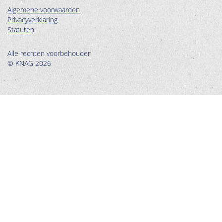
Algemene voorwaarden
Privacyverklaring
Statuten
Alle rechten voorbehouden
© KNAG 2026