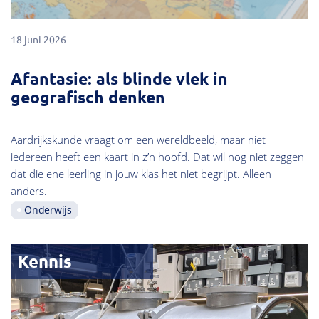
18 juni 2026
Afantasie: als blinde vlek in
geografisch denken
Aardrijkskunde vraagt om een wereldbeeld, maar niet
iedereen heeft een kaart in z’n hoofd. Dat wil nog niet zeggen
dat die ene leerling in jouw klas het niet begrijpt. Alleen
anders.
Onderwijs
Kennis