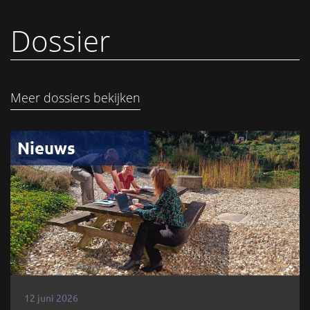
Dossier
Meer dossiers bekijken
Nieuws
12 juni 2026