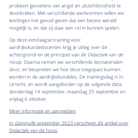
probeert gevoelens van angst en uitzichtloosheid te
doorbreken. Met verschillende werkvormen willen we
leerlingen het gevoel geven dat een betere wereld
mogelijk is, en dat zij daar een rol in kunnen spelen.
Op deze eendaagse training voor
aardrijkskundedocenten krijg je uitleg over de
achtergrond en de principes van de
Didactiek van de
Hoop
. Daarna nemen we verschillende lesmaterialen
door, en bespreken we hoe deze toegepast kunnen
worden in de aardrijkskundeles. De trainingsdag is in
Utrecht, en wordt aangeboden op de volgende data:
donderdag 14 september, maandag 25 september en
vrijdag 6 oktober.
Meer informatie en aanmelden
.
In
Geografie
september 2023 verscheen dit artikel over
Didactiek van de hoop
.