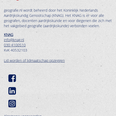
geografie.nl wordt beheerd door het Koninklijk Nederlands
Aardrijkskundig Genootschap (KNAG). Het KNAG is er voor alle
geografen, docenten aardrijkskunde en voor diegenen die zich met
het vakgebied geografie (aardrijkskunde) verbonden voelen.
KNAG
info@knag.nl
030 4100510
KvK 40532103
Lid worden of lidmaatschap opzeggen