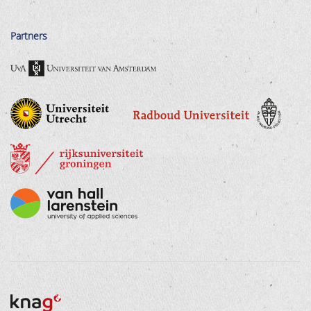
Partners