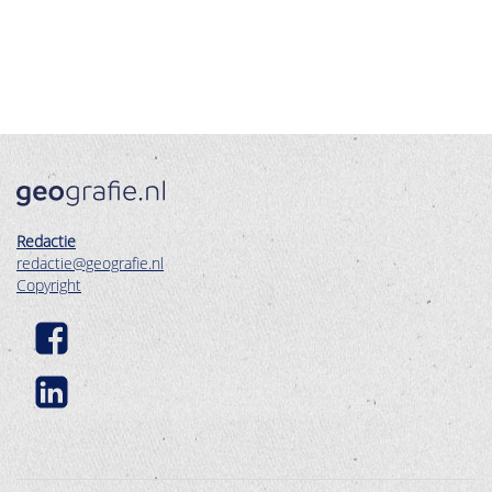
Redactie
redactie@geografie.nl
Copyright