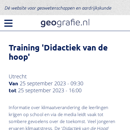
Dé website voor geowetenschappen en aardrijkskunde
Training 'Didactiek van de
hoop'
Utrecht
25 september 2023 - 09:30
25 september 2023 - 16:00
Informatie over klimaatverandering die leerlingen
krijgen op school en via de media leidt vaak tot
sombere gevoelens over de toekomst. Veel jongeren
ervaren klimaatstress. De ‘
Didactiek van de Hoop
’