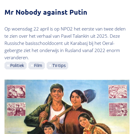
Mr Nobody against Putin
Op woensdag 22 april is op NPO2 het eerste van twee delen
te zien over het verhaal van Pavel Talankin uit 2025. Deze
Russische basisschooldocent uit Karabasj bij het Oeral-
gebergte ziet het onderwijs in Rusland vanaf 2022 enorm
veranderen.
Politiek
Film
TV-tips