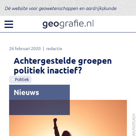
Dé website voor geowetenschappen en aardrijkskunde
26 februari 2020
redactie
Achtergestelde groepen
politiek inactief?
Politiek
Nieuws