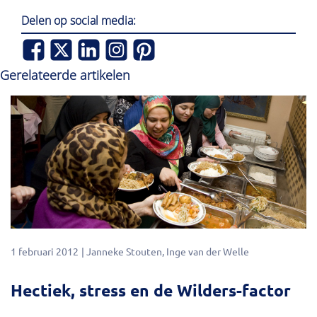
Delen op social media:
Gerelateerde artikelen
1 februari 2012
Janneke Stouten
Inge van der Welle
Hectiek, stress en de Wilders-factor