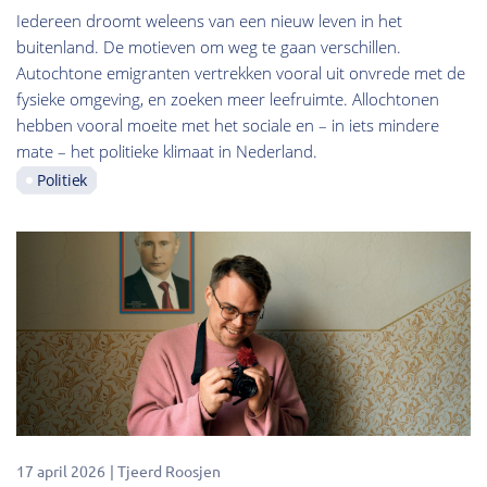
Iedereen droomt weleens van een nieuw leven in het
buitenland. De motieven om weg te gaan verschillen.
Autochtone emigranten vertrekken vooral uit onvrede met de
fysieke omgeving, en zoeken meer leefruimte. Allochtonen
hebben vooral moeite met het sociale en – in iets mindere
mate – het politieke klimaat in Nederland.
Politiek
17 april 2026
Tjeerd Roosjen