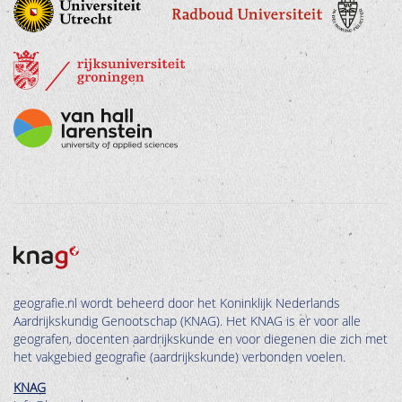
geografie.nl wordt beheerd door het Koninklijk Nederlands
Aardrijkskundig Genootschap (KNAG). Het KNAG is er voor alle
geografen, docenten aardrijkskunde en voor diegenen die zich met
het vakgebied geografie (aardrijkskunde) verbonden voelen.
KNAG