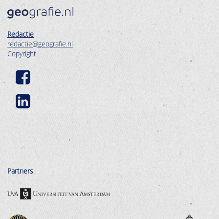
Redactie
redactie@geografie.nl
Copyright
Partners