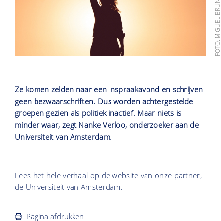
FOTO: MIGUEL BRUNA/UNSPLA
Ze komen zelden naar een inspraakavond en schrijven
geen bezwaarschriften. Dus worden achtergestelde
groepen gezien als politiek inactief. Maar niets is
minder waar, zegt Nanke Verloo, onderzoeker aan de
Universiteit van Amsterdam.
Lees het hele verhaal
op de website van onze partner,
de Universiteit van Amsterdam.
Pagina afdrukken