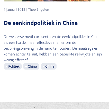
1 januari 2013
Theo Engelen
De eenkindpolitiek in China
De westerse media presenteren de eenkindpolitiek in China
als een harde, maar effectieve manier om de
bevolkingsomvang in de hand te houden. De maatregelen
komen echter te laat, hebben een beperkte reikwijdte en zijn
weinig effectief.
Politiek
China
China