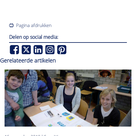
Pagina afdrukken
Delen op social media:
Gerelateerde artikelen