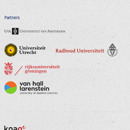
Partners