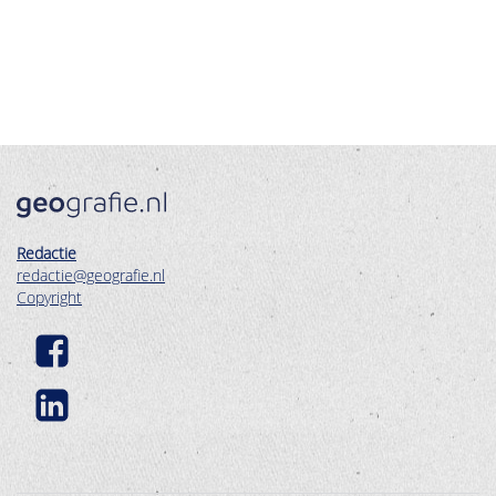
Redactie
redactie@geografie.nl
Copyright