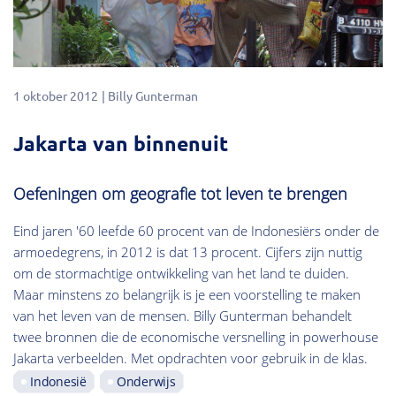
1 oktober 2012
Billy Gunterman
Jakarta van binnenuit
Oefeningen om geografie tot leven te brengen
Eind jaren '60 leefde 60 procent van de Indonesiërs onder de
armoedegrens, in 2012 is dat 13 procent. Cijfers zijn nuttig
om de stormachtige ontwikkeling van het land te duiden.
Maar minstens zo belangrijk is je een voorstelling te maken
van het leven van de mensen. Billy Gunterman behandelt
twee bronnen die de economische versnelling in powerhouse
Jakarta verbeelden. Met opdrachten voor gebruik in de klas.
Indonesië
Onderwijs