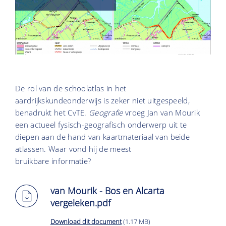
De rol van de schoolatlas in het
aardrijkskundeonderwijs is zeker niet uitgespeeld,
benadrukt het CvTE.
Geografie
vroeg Jan van Mourik
een actueel fysisch-geografisch onderwerp uit te
diepen aan de hand van kaartmateriaal van beide
atlassen. Waar vond hij de meest
bruikbare informatie?
van Mourik - Bos en Alcarta
vergeleken.pdf
Download dit document
(1.17 MB)