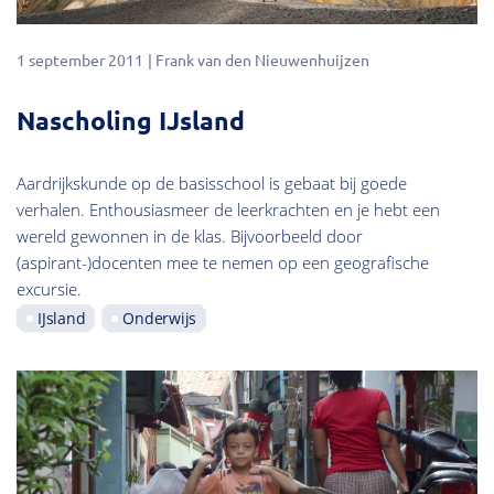
1 september 2011
Frank van den Nieuwenhuijzen
Nascholing IJsland
Aardrijkskunde op de basisschool is gebaat bij goede
verhalen. Enthousiasmeer de leerkrachten en je hebt een
wereld gewonnen in de klas. Bijvoorbeeld door
(aspirant-)docenten mee te nemen op een geografische
excursie.
IJsland
Onderwijs