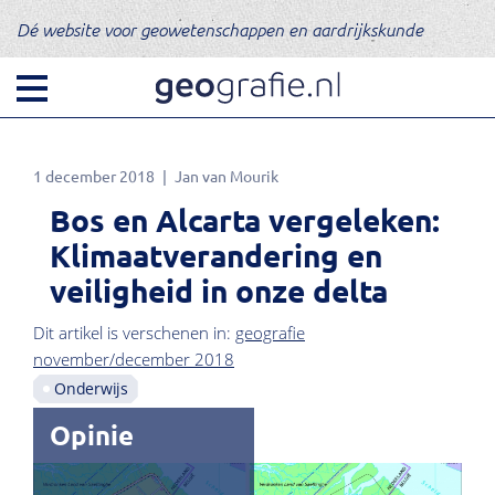
Dé website voor geowetenschappen en aardrijkskunde
1 december 2018
Jan van Mourik
Bos en Alcarta vergeleken:
Klimaatverandering en
veiligheid in onze delta
Dit artikel is verschenen in:
geografie
november/december 2018
Onderwijs
Opinie