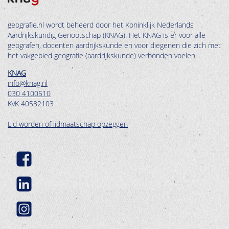
geografie.nl wordt beheerd door het Koninklijk Nederlands
Aardrijkskundig Genootschap (KNAG). Het KNAG is er voor alle
geografen, docenten aardrijkskunde en voor diegenen die zich met
het vakgebied geografie (aardrijkskunde) verbonden voelen.
KNAG
info@knag.nl
030 4100510
KvK 40532103
Lid worden of lidmaatschap opzeggen