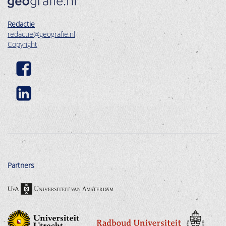
Redactie
redactie@geografie.nl
Copyright
Partners