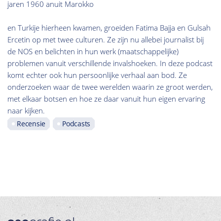
jaren 1960 anuit Marokko
en Turkije hierheen kwamen, groeiden Fatima Bajja en Gulsah
Ercetin op met twee culturen. Ze zijn nu allebei journalist bij
de NOS en belichten in hun werk (maatschappelijke)
problemen vanuit verschillende invalshoeken. In deze podcast
komt echter ook hun persoonlijke verhaal aan bod. Ze
onderzoeken waar de twee werelden waarin ze groot werden,
met elkaar botsen en hoe ze daar vanuit hun eigen ervaring
naar kijken.
Recensie
Podcasts