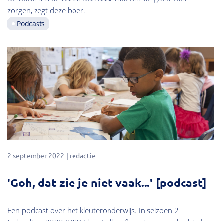
zorgen, zegt deze boer.
Podcasts
2 september 2022
redactie
'Goh, dat zie je niet vaak...' [podcast]
Een podcast over het kleuteronderwijs. In seizoen 2