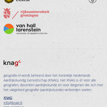
geografie.nl wordt beheerd door het Koninklijk Nederlands
Aardrijkskundig Genootschap (KNAG). Het KNAG is er voor alle
geografen, docenten aardrijkskunde en voor diegenen die zich met
het vakgebied geografie (aardrijkskunde) verbonden voelen.
KNAG
info@knag.nl