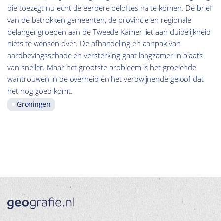
die toezegt nu echt de eerdere beloftes na te komen. De brief
van de betrokken gemeenten, de provincie en regionale
belangengroepen aan de Tweede Kamer liet aan duidelijkheid
niets te wensen over. De afhandeling en aanpak van
aardbevingsschade en versterking gaat langzamer in plaats
van sneller. Maar het grootste probleem is het groeiende
wantrouwen in de overheid en het verdwijnende geloof dat
het nog goed komt.
Groningen