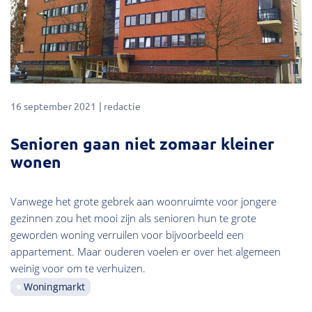
16 september 2021
redactie
Senioren gaan niet zomaar kleiner
wonen
Vanwege het grote gebrek aan woonruimte voor jongere
gezinnen zou het mooi zijn als senioren hun te grote
geworden woning verruilen voor bijvoorbeeld een
appartement. Maar ouderen voelen er over het algemeen
weinig voor om te verhuizen.
Woningmarkt