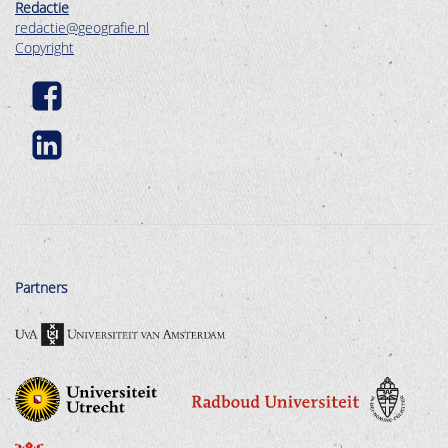
Redactie
redactie@geografie.nl
Copyright
Partners