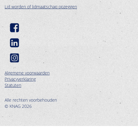
Lid worden of lidmaatschap opzeggen
Algemene voorwaarden
Privacyverklaring
Statuten
Alle rechten voorbehouden
© KNAG 2026