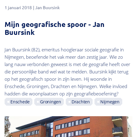
1 januari 2018
Jan Buursink
Mijn geografische spoor - Jan
Buursink
Jan Buursink (82), emeritus hoogleraar sociale geografie in
Nijmegen, beoefende het vak meer dan zestig jaar. Wie zo
lang nauw verbonden geweest is met de geografie heeft over
die persoonlijke band wel wat te melden. Buursink kijkt terug
op het geografisch spoor in zijn leven. Hij woonde in
Enschede, Groningen, Drachten en Nijmegen. Welke invloed
hadden die woonplaatsen op zijn geografiebeoefening?
Enschede
Groningen
Drachten
Nijmegen