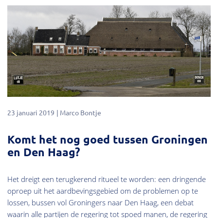
23 januari 2019
Marco Bontje
Komt het nog goed tussen Groningen
en Den Haag?
Het dreigt een terugkerend ritueel te worden: een dringende
oproep uit het aardbevingsgebied om de problemen op te
lossen, bussen vol Groningers naar Den Haag, een debat
waarin alle partijen de regering tot spoed manen, de regering