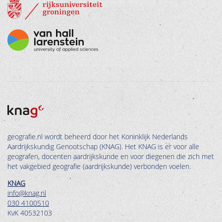
geografie.nl wordt beheerd door het Koninklijk Nederlands
Aardrijkskundig Genootschap (KNAG). Het KNAG is er voor alle
geografen, docenten aardrijkskunde en voor diegenen die zich met
het vakgebied geografie (aardrijkskunde) verbonden voelen.
KNAG
info@knag.nl
030 4100510
KvK 40532103