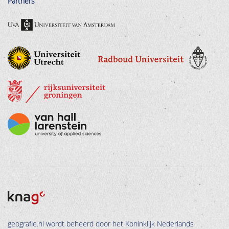
Partners
geografie.nl wordt beheerd door het Koninklijk Nederlands