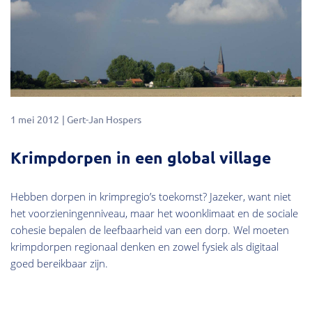
1 mei 2012
Gert-Jan Hospers
Krimpdorpen in een global village
Hebben dorpen in krimpregio’s toekomst? Jazeker, want niet
het voorzieningenniveau, maar het woonklimaat en de sociale
cohesie bepalen de leefbaarheid van een dorp. Wel moeten
krimpdorpen regionaal denken en zowel fysiek als digitaal
goed bereikbaar zijn.