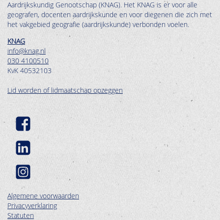
Aardrijkskundig Genootschap (KNAG). Het KNAG is er voor alle
geografen, docenten aardrijkskunde en voor diegenen die zich met
het vakgebied geografie (aardrijkskunde) verbonden voelen.
KNAG
info@knag.nl
030 4100510
KvK 40532103
Lid worden of lidmaatschap opzeggen
Algemene voorwaarden
Privacyverklaring
Statuten