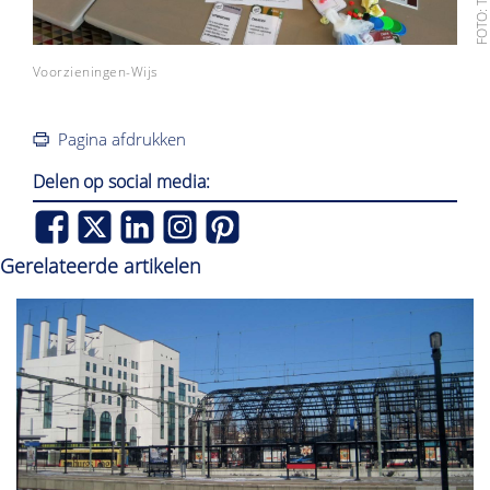
Voorzieningen-Wijs
Pagina afdrukken
Delen op social media:
Gerelateerde artikelen