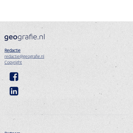
Redactie
redactie@geografie.nl
Copyright