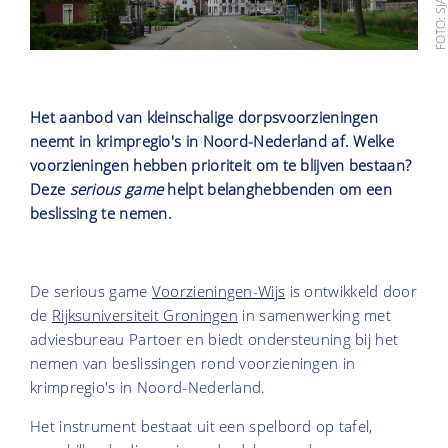
Het aanbod van kleinschalige dorpsvoorzieningen
neemt in krimpregio's in Noord-Nederland af. Welke
voorzieningen hebben prioriteit om te blijven bestaan?
Deze
serious game
helpt belanghebbenden om een
beslissing te nemen.
De serious game
Voorzieningen-Wijs
is ontwikkeld door
de
Rijksuniversiteit Groningen
in samenwerking met
adviesbureau Partoer en biedt ondersteuning bij het
nemen van beslissingen rond voorzieningen in
krimpregio's in Noord-Nederland.
Het instrument bestaat uit een spelbord op tafel,