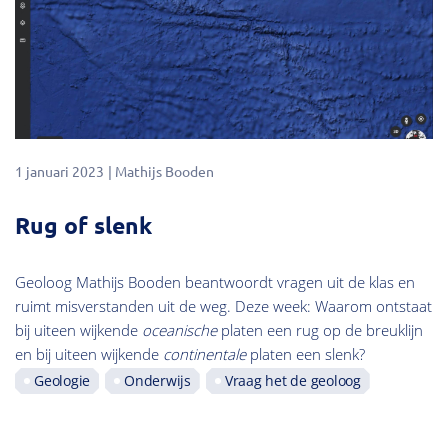
1 januari 2023
Mathijs Booden
Rug of slenk
Geoloog Mathijs Booden beantwoordt vragen uit de klas en
ruimt misverstanden uit de weg. Deze week: Waarom ontstaat
bij uiteen wijkende
oceanische
platen een rug op de breuklijn
en bij uiteen wijkende
continentale
platen een slenk?
Geologie
Onderwijs
Vraag het de geoloog