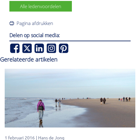
Alle ledenvoordelen
Pagina afdrukken
Delen op social media:
Gerelateerde artikelen
1 februari 2016
Hans de Jong