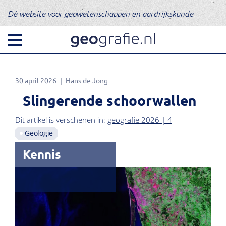
Dé website voor geowetenschappen en aardrijkskunde
30 april 2026
Hans de Jong
Slingerende schoorwallen
Dit artikel is verschenen in:
geografie 2026 | 4
Geologie
Kennis