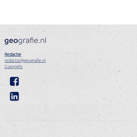
Redactie
redactie@geografie.nl
Copyright