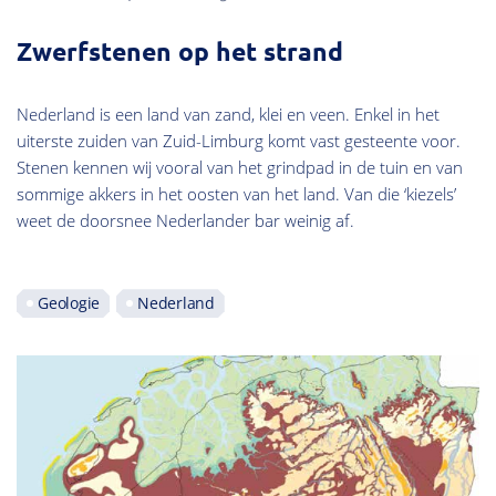
Zwerfstenen op het strand
Nederland is een land van zand, klei en veen. Enkel in het
uiterste zuiden van Zuid-Limburg komt vast gesteente voor.
Stenen kennen wij vooral van het grindpad in de tuin en van
sommige akkers in het oosten van het land. Van die ‘kiezels’
weet de doorsnee Nederlander bar weinig af.
Geologie
Nederland