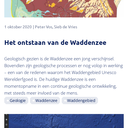
1 oktober 2020
Peter Vos
Sieb de Vries
Het ontstaan van de Waddenzee
Geologisch gezien is de Waddenzee een jong verschijnsel.
Bovendien zijn geologische processen er nog volop in werking
– een van de redenen waarom het Waddengebied Unesco
Werelderfgoed is. De huidige Waddenzee is een
momentopname in een continue geologische ontwikkeling,
met steeds meer invloed van de mens.
Geologie
Waddenzee
Waddengebied