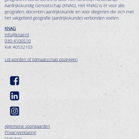
Aardrijkskundig Genootschap (KNAG). Het KNAG is er voor alle
geografen, docenten aardrijkskunde en voor diegenen die zich met
het vakgebied geografie (aardrijkskunde) verbonden voelen.
KNAG
info@knag.nl
030 4100510
KvK 40532103
Lid worden of lidmaatschap opzeggen
Algemene voorwaarden
Privacyverklaring
Statuten