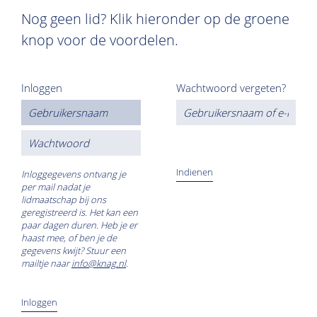
Nog geen lid? Klik hieronder op de groene
knop voor de voordelen.
Inloggen
Wachtwoord vergeten?
Inloggegevens ontvang je
per mail nadat je
lidmaatschap bij ons
geregistreerd is. Het kan een
paar dagen duren. Heb je er
haast mee, of ben je de
gegevens kwijt? Stuur een
mailtje naar
info@knag.nl
.