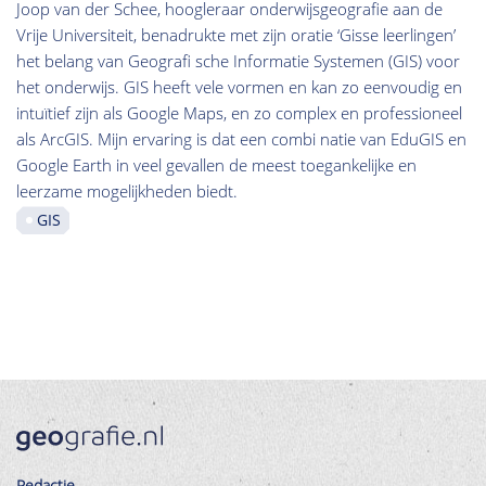
Joop van der Schee, hoogleraar onderwijsgeografie aan de
Vrije Universiteit, benadrukte met zijn oratie ‘Gisse leerlingen’
het belang van Geografi sche Informatie Systemen (GIS) voor
het onderwijs. GIS heeft vele vormen en kan zo eenvoudig en
intuïtief zijn als Google Maps, en zo complex en professioneel
als ArcGIS. Mijn ervaring is dat een combi natie van EduGIS en
Google Earth in veel gevallen de meest toegankelijke en
leerzame mogelijkheden biedt.
GIS
Redactie