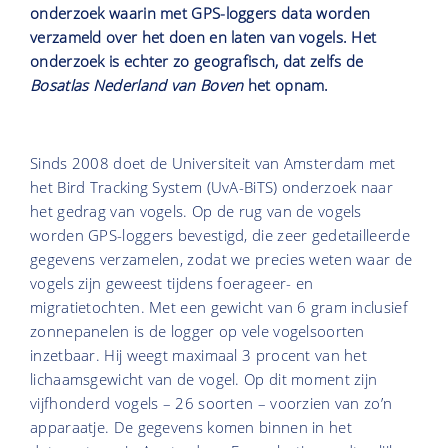
onderzoek waarin met GPS-loggers data worden
verzameld over het doen en laten van vogels. Het
onderzoek is echter zo geografisch, dat zelfs de
Bosatlas Nederland van Boven
het opnam.
Sinds 2008 doet de Universiteit van Amsterdam met
het Bird Tracking System (UvA-BiTS) onderzoek naar
het gedrag van vogels. Op de rug van de vogels
worden GPS-loggers bevestigd, die zeer gedetailleerde
gegevens verzamelen, zodat we precies weten waar de
vogels zijn geweest tijdens foerageer- en
migratietochten. Met een gewicht van 6 gram inclusief
zonnepanelen is de logger op vele vogelsoorten
inzetbaar. Hij weegt maximaal 3 procent van het
lichaamsgewicht van de vogel. Op dit moment zijn
vijfhonderd vogels – 26 soorten – voorzien van zo’n
apparaatje. De gegevens komen binnen in het