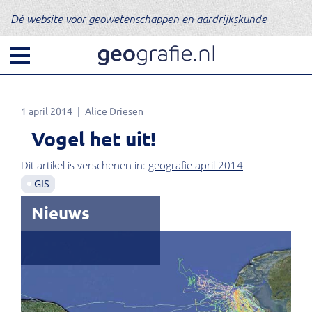
Dé website voor geowetenschappen en aardrijkskunde
1 april 2014
Alice Driesen
Vogel het uit!
Dit artikel is verschenen in:
geografie april 2014
GIS
Nieuws