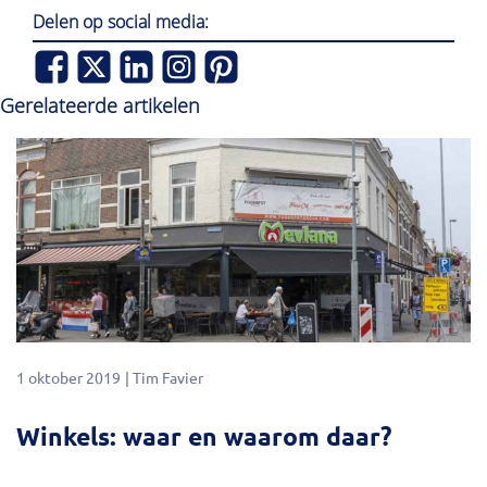
Delen op social media:
Gerelateerde artikelen
1 oktober 2019
Tim Favier
Winkels: waar en waarom daar?