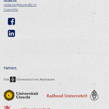
redactie@geografie.nl
Copyright
Partners