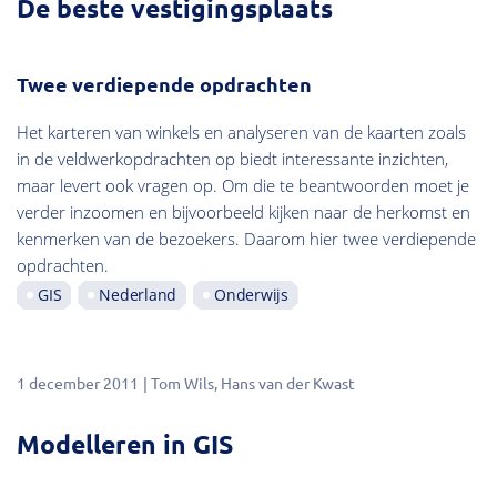
De beste vestigingsplaats
Twee verdiepende opdrachten
Het karteren van winkels en analyseren van de kaarten zoals
in de veldwerkopdrachten op biedt interessante inzichten,
maar levert ook vragen op. Om die te beantwoorden moet je
verder inzoomen en bijvoorbeeld kijken naar de herkomst en
kenmerken van de bezoekers. Daarom hier twee verdiepende
opdrachten.
GIS
Nederland
Onderwijs
1 december 2011
Tom Wils
Hans van der Kwast
Modelleren in GIS