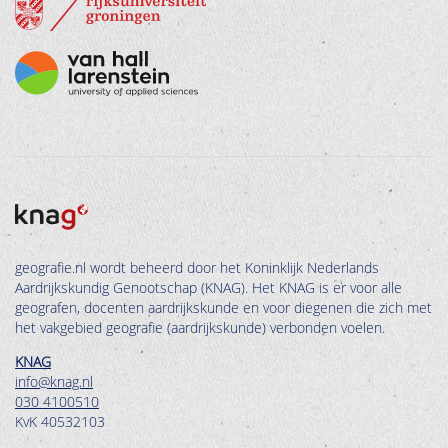
geografie.nl wordt beheerd door het Koninklijk Nederlands
Aardrijkskundig Genootschap (KNAG). Het KNAG is er voor alle
geografen, docenten aardrijkskunde en voor diegenen die zich met
het vakgebied geografie (aardrijkskunde) verbonden voelen.
KNAG
info@knag.nl
030 4100510
KvK 40532103