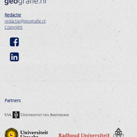
Redactie
redactie@geografie.nl
Copyright
Partners