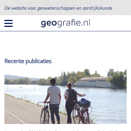
Dé website voor geowetenschappen en aardrijkskunde
Recente publicaties