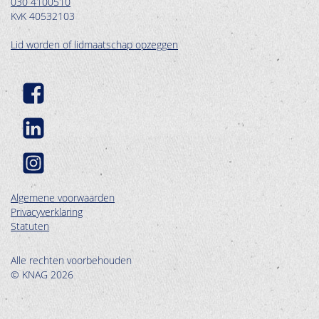
030 4100510
KvK 40532103
Lid worden of lidmaatschap opzeggen
Algemene voorwaarden
Privacyverklaring
Statuten
Alle rechten voorbehouden
© KNAG 2026