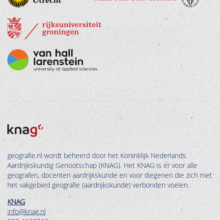
geografie.nl wordt beheerd door het Koninklijk Nederlands
Aardrijkskundig Genootschap (KNAG). Het KNAG is er voor alle
geografen, docenten aardrijkskunde en voor diegenen die zich met
het vakgebied geografie (aardrijkskunde) verbonden voelen.
KNAG
info@knag.nl