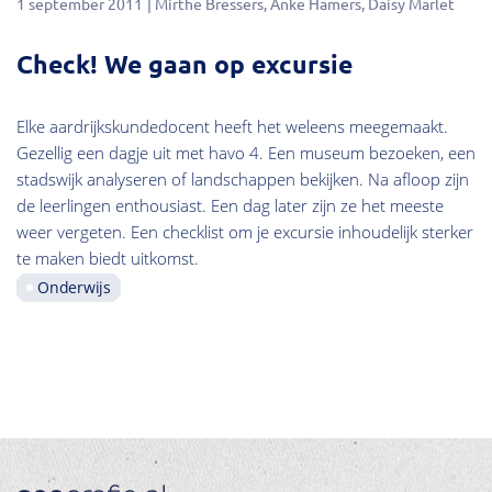
1 september 2011
Mirthe Bressers
Anke Hamers
Daisy Marlet
Check! We gaan op excursie
Elke aardrijkskundedocent heeft het weleens meegemaakt.
Gezellig een dagje uit met havo 4. Een museum bezoeken, een
stadswijk analyseren of landschappen bekijken. Na afloop zijn
de leerlingen enthousiast. Een dag later zijn ze het meeste
weer vergeten. Een checklist om je excursie inhoudelijk sterker
te maken biedt uitkomst.
Onderwijs