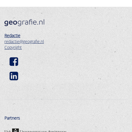
Redactie
redactie@geografie.nl
Copyright
Partners