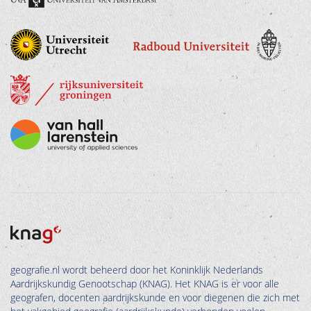
geografie.nl wordt beheerd door het Koninklijk Nederlands
Aardrijkskundig Genootschap (KNAG). Het KNAG is er voor alle
geografen, docenten aardrijkskunde en voor diegenen die zich met