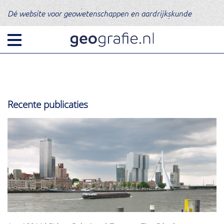
Dé website voor geowetenschappen en aardrijkskunde
Recente publicaties