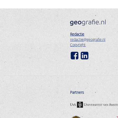
Redactie
redactie@geografie.nl
Copyright
Partners