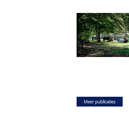
Meer publicaties