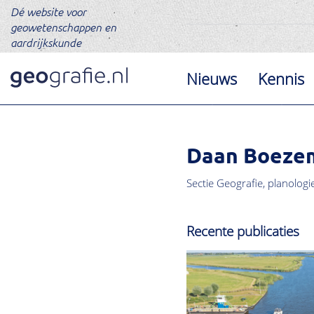
Dé website voor
geowetenschappen en
aardrijkskunde
Nieuws
Kennis
Daan Boeze
Sectie Geografie, planologi
Recente publicaties