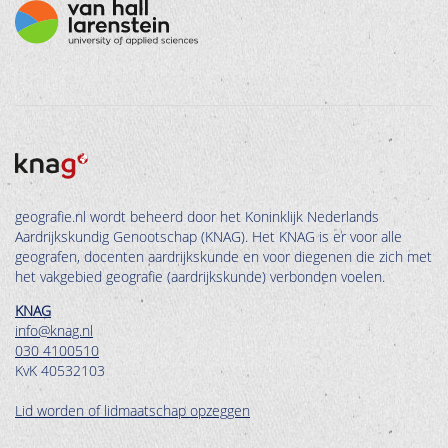
geografie.nl wordt beheerd door het Koninklijk Nederlands
Aardrijkskundig Genootschap (KNAG). Het KNAG is er voor alle
geografen, docenten aardrijkskunde en voor diegenen die zich met
het vakgebied geografie (aardrijkskunde) verbonden voelen.
KNAG
info@knag.nl
030 4100510
KvK 40532103
Lid worden of lidmaatschap opzeggen