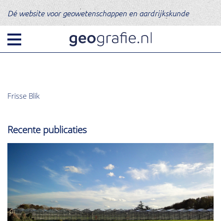
Dé website voor geowetenschappen en aardrijkskunde
Frisse Blik
Recente publicaties