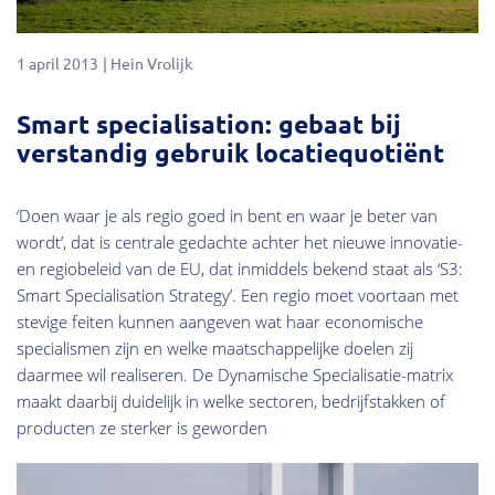
1 april 2013
Hein Vrolijk
Smart specialisation: gebaat bij
verstandig gebruik locatiequotiënt
‘Doen waar je als regio goed in bent en waar je beter van
wordt’, dat is centrale gedachte achter het nieuwe innovatie-
en regiobeleid van de EU, dat inmiddels bekend staat als ‘S3:
Smart Specialisation Strategy’. Een regio moet voortaan met
stevige feiten kunnen aangeven wat haar economische
specialismen zijn en welke maatschappelijke doelen zij
daarmee wil realiseren. De Dynamische Specialisatie-matrix
maakt daarbij duidelijk in welke sectoren, bedrijfstakken of
producten ze sterker is geworden