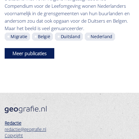
Compendium voor de Leefomgeving wonen Nederlanders
voornamelijk in de grensgemeenten van hun buurlanden en
andersom zou dat ook opgaan voor de Duitsers en Belgen.
Maar het beeld is veel genuanceerder.
Migratie
België
Duitsland
Nederland
Meer publicaties
Redactie
redactie@geografie.nl
Copyright