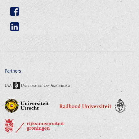
Partners