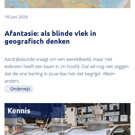
18 juni 2026
Afantasie: als blinde vlek in
geografisch denken
Aardrijkskunde vraagt om een wereldbeeld, maar niet
iedereen heeft een kaart in z’n hoofd. Dat wil nog niet zeggen
dat die ene leerling in jouw klas het niet begrijpt. Alleen
anders.
Onderwijs
Kennis