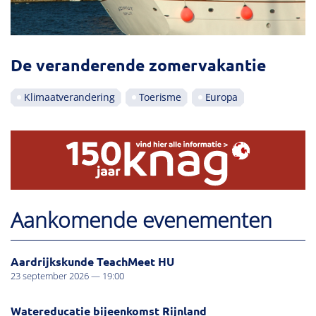
De veranderende zomervakantie
Klimaatverandering
Toerisme
Europa
Aankomende evenementen
Aardrijkskunde TeachMeet HU
23 september 2026 — 19:00
Watereducatie bijeenkomst Rijnland