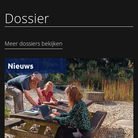
Dossier
Meer dossiers bekijken
Nieuws