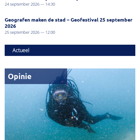
24 september 2026 — 14:30
Geografen maken de stad – Geofestival 25 september
2026
25 september 2026 — 12:00
Actueel
Opinie