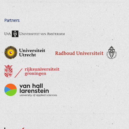
Partners