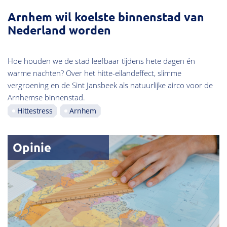
Arnhem wil koelste binnenstad van
Nederland worden
Hoe houden we de stad leefbaar tijdens hete dagen én
warme nachten? Over het hitte-eilandeffect, slimme
vergroening en de Sint Jansbeek als natuurlijke airco voor de
Arnhemse binnenstad.
Hittestress
Arnhem
Opinie