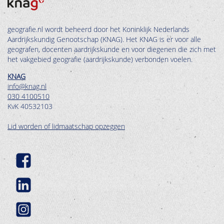
geografie.nl wordt beheerd door het Koninklijk Nederlands
Aardrijkskundig Genootschap (KNAG). Het KNAG is er voor alle
geografen, docenten aardrijkskunde en voor diegenen die zich met
het vakgebied geografie (aardrijkskunde) verbonden voelen.
KNAG
info@knag.nl
030 4100510
KvK 40532103
Lid worden of lidmaatschap opzeggen