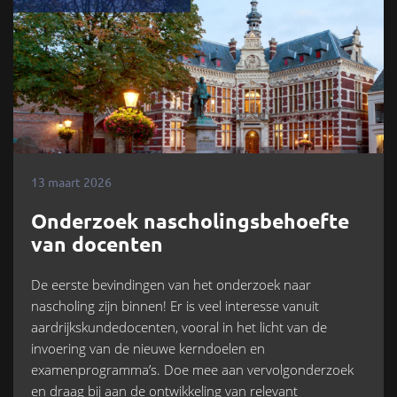
13 maart 2026
Onderzoek nascholingsbehoefte
van docenten
De eerste bevindingen van het onderzoek naar
nascholing zijn binnen! Er is veel interesse vanuit
aardrijkskundedocenten, vooral in het licht van de
invoering van de nieuwe kerndoelen en
examenprogramma’s. Doe mee aan vervolgonderzoek
en draag bij aan de ontwikkeling van relevant