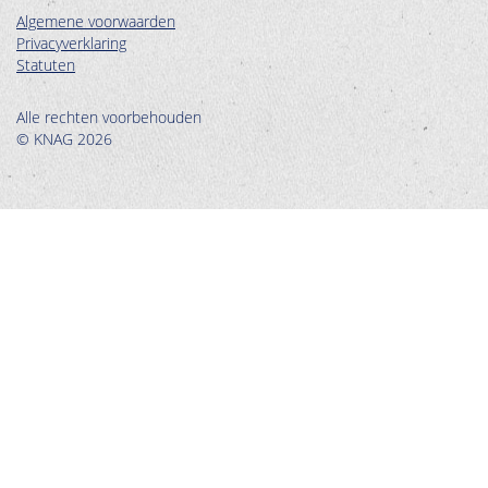
Algemene voorwaarden
Privacyverklaring
Statuten
Alle rechten voorbehouden
© KNAG 2026