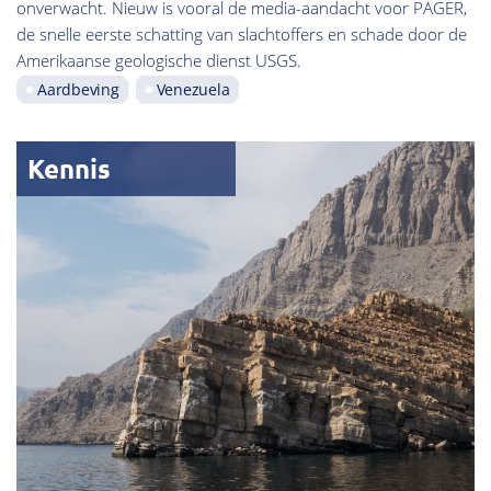
onverwacht. Nieuw is vooral de media-aandacht voor PAGER,
de snelle eerste schatting van slachtoffers en schade door de
Amerikaanse geologische dienst USGS.
Aardbeving
Venezuela
Kennis