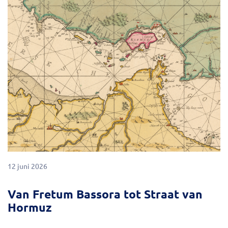
12 juni 2026
Van Fretum Bassora tot Straat van
Hormuz