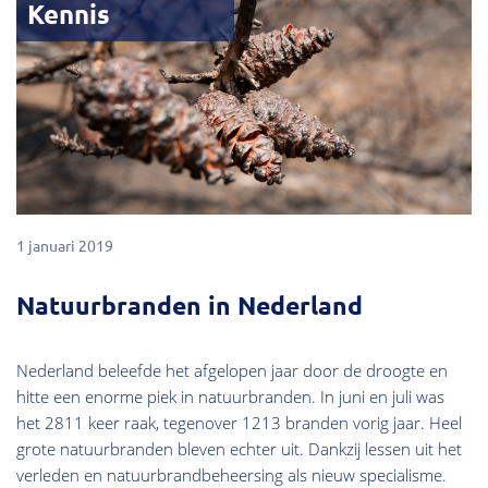
Kennis
1 januari 2019
Natuurbranden in Nederland
Nederland beleefde het afgelopen jaar door de droogte en
hitte een enorme piek in natuurbranden. In juni en juli was
het 2811 keer raak, tegenover 1213 branden vorig jaar. Heel
grote natuurbranden bleven echter uit. Dankzij lessen uit het
verleden en natuurbrandbeheersing als nieuw specialisme.