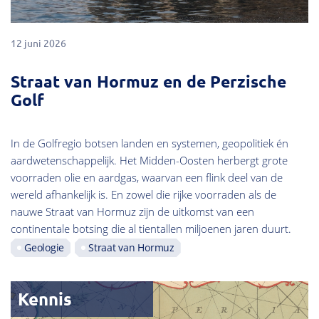
12 juni 2026
Straat van Hormuz en de Perzische
Golf
In de Golfregio botsen landen en systemen, geopolitiek én
aardwetenschappelijk. Het Midden-Oosten herbergt grote
voorraden olie en aardgas, waarvan een flink deel van de
wereld afhankelijk is. En zowel die rijke voorraden als de
nauwe Straat van Hormuz zijn de uitkomst van een
continentale botsing die al tientallen miljoenen jaren duurt.
Geologie
Straat van Hormuz
Kennis