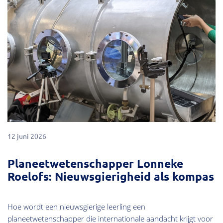
12 juni 2026
Planeetwetenschapper Lonneke
Roelofs: Nieuwsgierigheid als kompas
Hoe wordt een nieuwsgierige leerling een
planeetwetenschapper die internationale aandacht krijgt voor