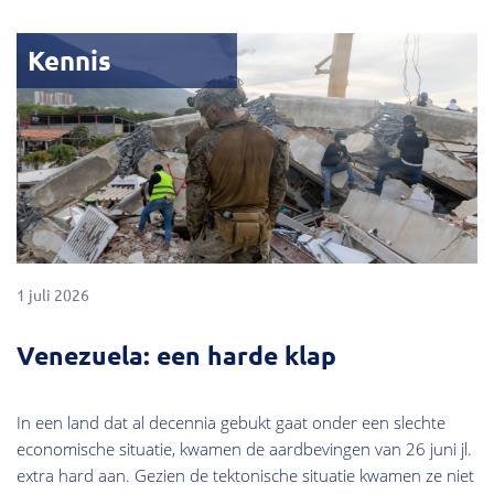
Kennis
1 juli 2026
Venezuela: een harde klap
In een land dat al decennia gebukt gaat onder een slechte
economische situatie, kwamen de aardbevingen van 26 juni jl.
extra hard aan. Gezien de tektonische situatie kwamen ze niet