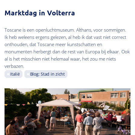
Marktdag in Volterra
Toscane is een openluchtmuseum. Althans, voor sommigen.
Ik heb weleens ergens gelezen, al heb ik dat vast niet correct
onthouden, dat Toscane meer kunstschatten en
monumenten herbergt dan de rest van Europa bij elkaar. Ook
al is het misschien niet helemaal waar, het zou me niets
verbazen.
Italië
Blog: Stad in zicht