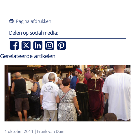
Pagina afdrukken
Delen op social media:
Gerelateerde artikelen
1 oktober 2011
Frank van Dam