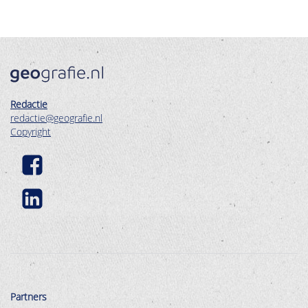
Redactie
redactie@geografie.nl
Copyright
Partners