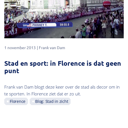
1 november 2013
Frank van Dam
Stad en sport: in Florence is dat geen
punt
Frank van Dam blogt deze keer over de stad als decor om in
te sporten. In Florence ziet dat er zo uit.
Florence
Blog: Stad in zicht