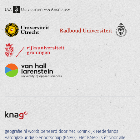
geografie.nl wordt beheerd door het Koninklijk Nederlands
Aardrijkskundig Genootschap (KNAG). Het KNAG is er voor alle