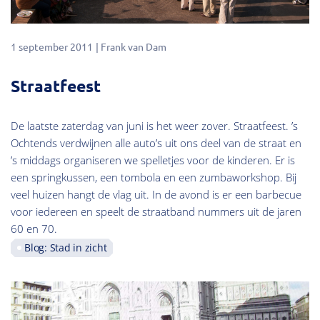
1 september 2011
Frank van Dam
Straatfeest
De laatste zaterdag van juni is het weer zover. Straatfeest. ’s
Ochtends verdwijnen alle auto’s uit ons deel van de straat en
’s middags organiseren we spelletjes voor de kinderen. Er is
een springkussen, een tombola en een zumbaworkshop. Bij
veel huizen hangt de vlag uit. In de avond is er een barbecue
voor iedereen en speelt de straatband nummers uit de jaren
60 en 70.
Blog: Stad in zicht