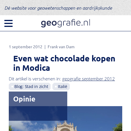
Dé website voor geowetenschappen en aardrijkskunde
1 september 2012
Frank van Dam
Even wat chocolade kopen
in Modica
Dit artikel is verschenen in:
geografie september 2012
Blog: Stad in zicht
Italië
Opinie