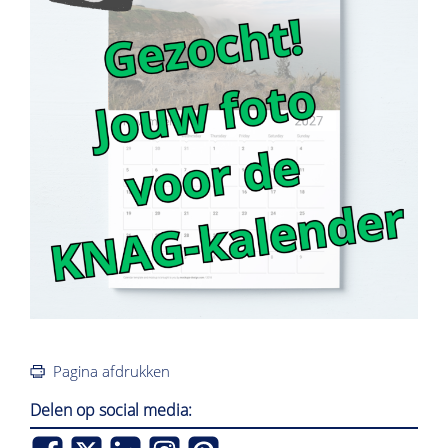
Pagina afdrukken
Delen op social media: