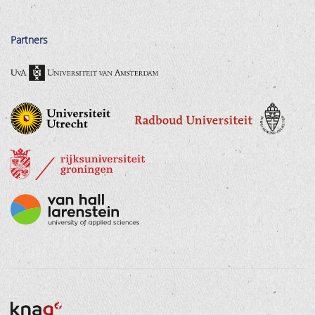
Partners