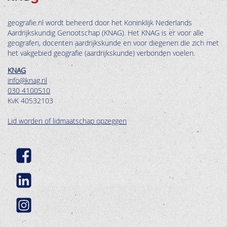
geografie.nl wordt beheerd door het Koninklijk Nederlands
Aardrijkskundig Genootschap (KNAG). Het KNAG is er voor alle
geografen, docenten aardrijkskunde en voor diegenen die zich met
het vakgebied geografie (aardrijkskunde) verbonden voelen.
KNAG
info@knag.nl
030 4100510
KvK 40532103
Lid worden of lidmaatschap opzeggen