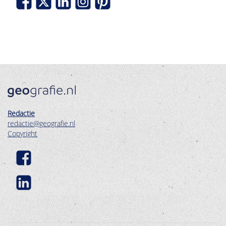
Redactie
redactie@geografie.nl
Copyright