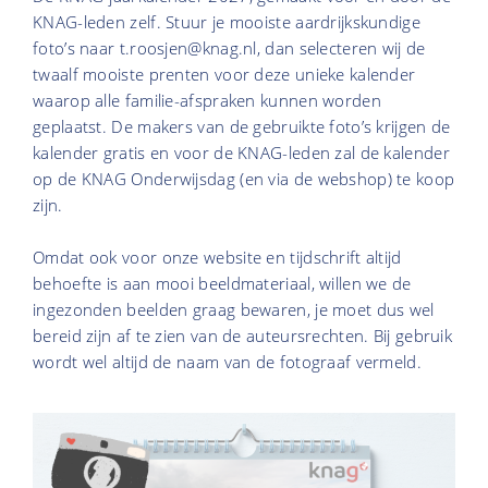
KNAG-leden zelf. Stuur je mooiste aardrijkskundige
foto’s naar t.roosjen@knag.nl, dan selecteren wij de
twaalf mooiste prenten voor deze unieke kalender
waarop alle familie-afspraken kunnen worden
geplaatst. De makers van de gebruikte foto’s krijgen de
kalender gratis en voor de KNAG-leden zal de kalender
op de KNAG Onderwijsdag (en via de webshop) te koop
zijn.
Omdat ook voor onze website en tijdschrift altijd
behoefte is aan mooi beeldmateriaal, willen we de
ingezonden beelden graag bewaren, je moet dus wel
bereid zijn af te zien van de auteursrechten. Bij gebruik
wordt wel altijd de naam van de fotograaf vermeld.