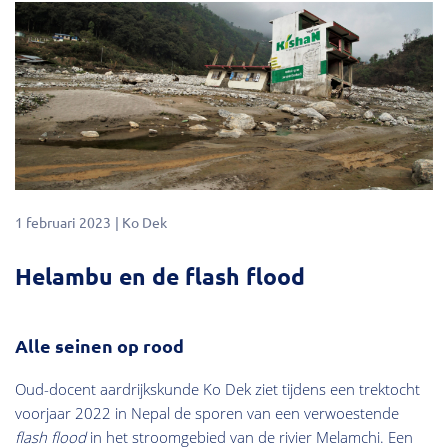
1 februari 2023
Ko Dek
Helambu en de flash flood
Alle seinen op rood
Oud-docent aardrijkskunde Ko Dek ziet tijdens een trektocht
voorjaar 2022 in Nepal de sporen van een verwoestende
flash flood
in het stroomgebied van de rivier Melamchi. Een