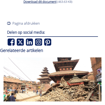
Download dit document
(463.63 KB)
Pagina afdrukken
Delen op social media:
Gerelateerde artikelen