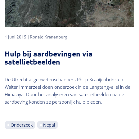
1 juni 2015
Ronald Kranenburg
Hulp bij aardbevingen via
satellietbeelden
De Utrechtse geowetenschappers Philip Kraaijenbrink en
Walter Immerzeel doen onderzoek in de Langtangvallei in de
Himalaya. Door het analyseren van satellietbeelden na de
aardbeving konden ze persoonlijk hulp bieden.
Onderzoek
Nepal