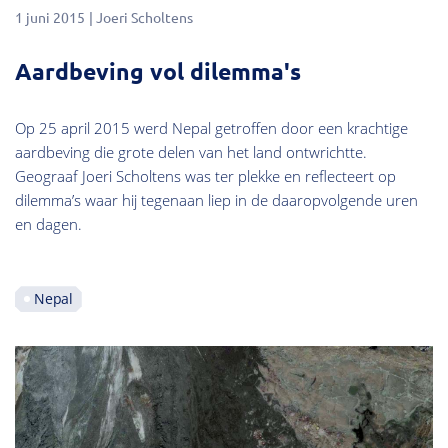
1 juni 2015
Joeri Scholtens
Aardbeving vol dilemma's
Op 25 april 2015 werd Nepal getroffen door een krachtige
aardbeving die grote delen van het land ontwrichtte.
Geograaf Joeri Scholtens was ter plekke en reflecteert op
dilemma’s waar hij tegenaan liep in de daaropvolgende uren
en dagen.
Nepal