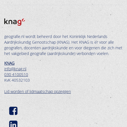
geografie.nl wordt beheerd door het Koninklijk Nederlands
Aardrijkskundig Genootschap (KNAG). Het KNAG is er voor alle
geografen, docenten aardrijkskunde en voor diegenen die zich met
het vakgebied geografie (aardrijkskunde) verbonden voelen.
KNAG
info@knag.nl
030 4100510
KvK 40532103
Lid worden of lidmaatschap opzeggen