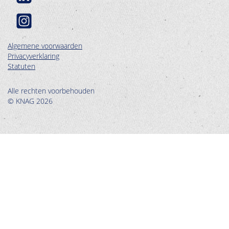
Algemene voorwaarden
Privacyverklaring
Statuten
Alle rechten voorbehouden
© KNAG 2026