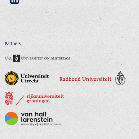
Partners