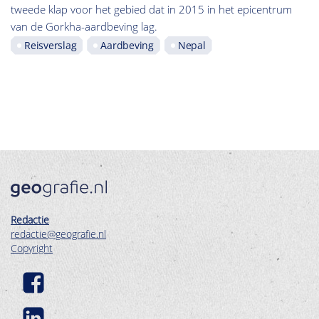
tweede klap voor het gebied dat in 2015 in het epicentrum
van de Gorkha-aardbeving lag.
Reisverslag
Aardbeving
Nepal
Redactie
redactie@geografie.nl
Copyright