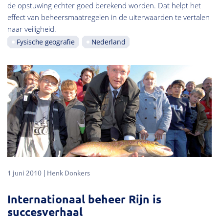
de opstuwing echter goed berekend worden. Dat helpt het
effect van beheersmaatregelen in de uiterwaarden te vertalen
naar veiligheid.
Fysische geografie
Nederland
1 juni 2010
Henk Donkers
Internationaal beheer Rijn is
succesverhaal