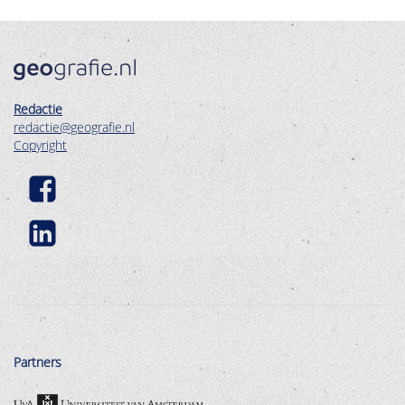
Redactie
redactie@geografie.nl
Copyright
Partners