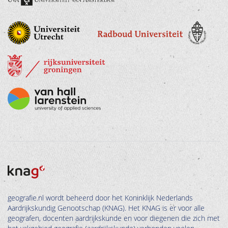
geografie.nl wordt beheerd door het Koninklijk Nederlands
Aardrijkskundig Genootschap (KNAG). Het KNAG is er voor alle
geografen, docenten aardrijkskunde en voor diegenen die zich met