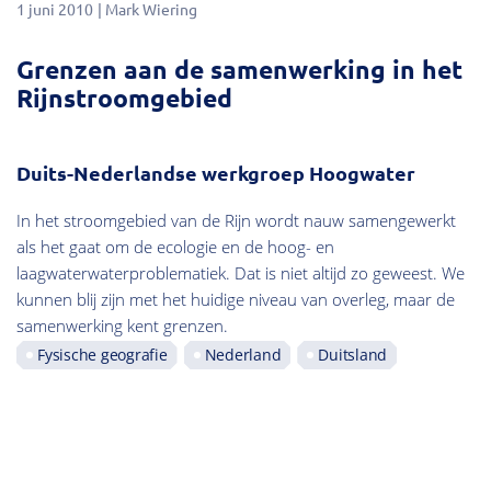
1 juni 2010
Mark Wiering
Grenzen aan de samenwerking in het
Rijnstroomgebied
Duits-Nederlandse werkgroep Hoogwater
In het stroomgebied van de Rijn wordt nauw samengewerkt
als het gaat om de ecologie en de hoog- en
laagwaterwaterproblematiek. Dat is niet altijd zo geweest. We
kunnen blij zijn met het huidige niveau van overleg, maar de
samenwerking kent grenzen.
Fysische geografie
Nederland
Duitsland