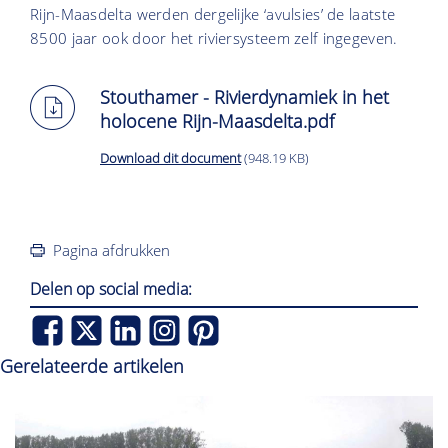
Rijn-Maasdelta werden dergelijke ‘avulsies’ de laatste
8500 jaar ook door het riviersysteem zelf ingegeven.
Stouthamer - Rivierdynamiek in het
holocene Rijn-Maasdelta.pdf
Download dit document
(948.19 KB)
Pagina afdrukken
Delen op social media:
Gerelateerde artikelen