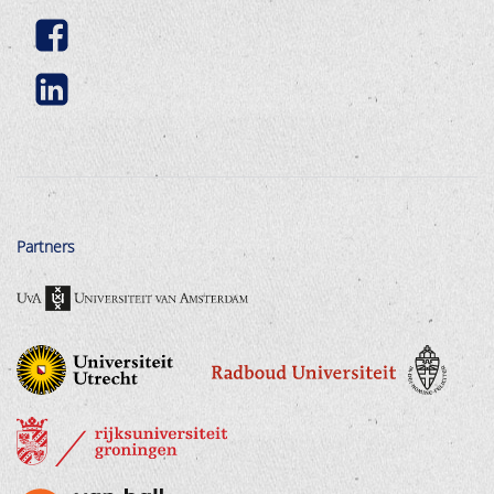
Partners