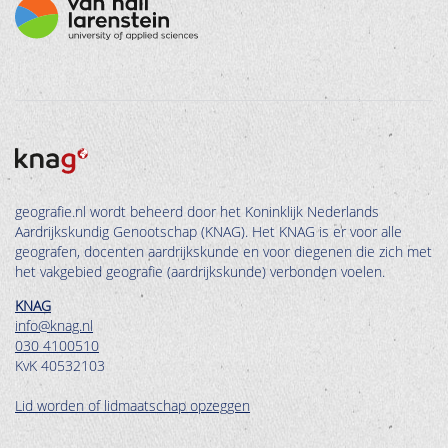
geografie.nl wordt beheerd door het Koninklijk Nederlands
Aardrijkskundig Genootschap (KNAG). Het KNAG is er voor alle
geografen, docenten aardrijkskunde en voor diegenen die zich met
het vakgebied geografie (aardrijkskunde) verbonden voelen.
KNAG
info@knag.nl
030 4100510
KvK 40532103
Lid worden of lidmaatschap opzeggen