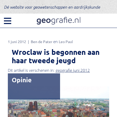
Dé website voor geowetenschappen en aardrijkskunde
1 juni 2012
Ben de Pater
Leo Paul
Wroclaw is begonnen aan
haar tweede jeugd
Dit artikel is verschenen in:
geografie juni 2012
Opinie