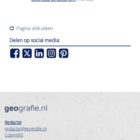
Pagina afdrukken
Delen op social media:
Redactie
redactie@geografie.nl
Copyright