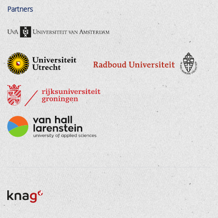
Partners