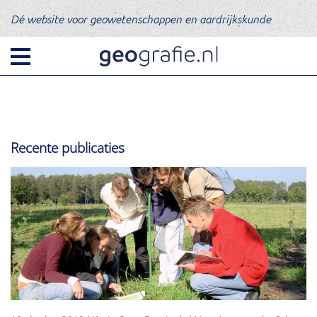
Dé website voor geowetenschappen en aardrijkskunde
Recente publicaties