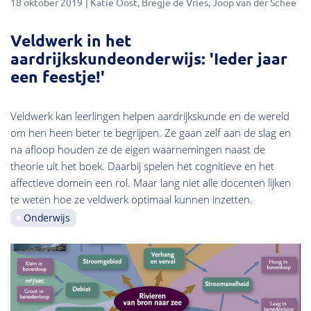
18 oktober 2019
Katie Oost
Bregje de Vries
Joop van der Schee
Veldwerk in het
aardrijkskundeonderwijs: 'Ieder jaar
een feestje!'
Veldwerk kan leerlingen helpen aardrijkskunde en de wereld
om hen heen beter te begrijpen. Ze gaan zelf aan de slag en
na afloop houden ze de eigen waarnemingen naast de
theorie uit het boek. Daarbij spelen het cognitieve en het
affectieve domein een rol. Maar lang niet alle docenten lijken
te weten hoe ze veldwerk optimaal kunnen inzetten.
Onderwijs