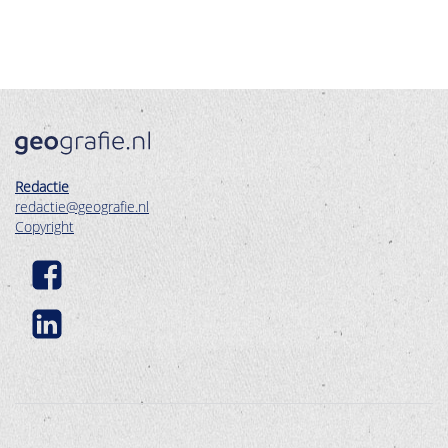
Redactie
redactie@geografie.nl
Copyright