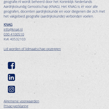
geografie.nl wordt beheerd door het Koninklijk Nederlands
Aardrijkskundig Genootschap (KNAG). Het KNAG is er voor alle
geografen, docenten aardrijkskunde en voor diegenen die zich met
het vakgebied geografie (aardrijkskunde) verbonden voelen.
KNAG
info@knag.nl
030 4100510
KvK 40532103
Lid worden of lidmaatschap opzeggen
Algemene voorwaarden
Privacyverklaring