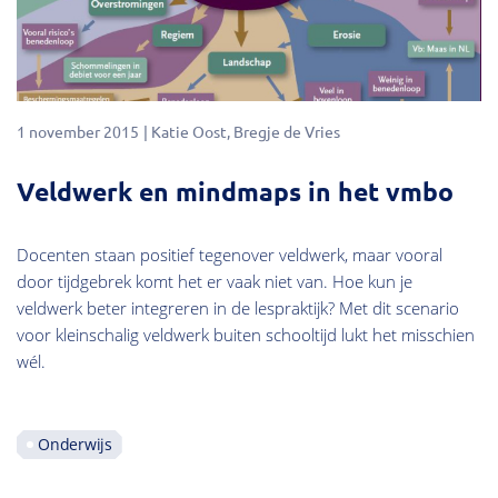
1 november 2015
Katie Oost
Bregje de Vries
Veldwerk en mindmaps in het vmbo
Docenten staan positief tegenover veldwerk, maar vooral
door tijdgebrek komt het er vaak niet van. Hoe kun je
veldwerk beter integreren in de lespraktijk? Met dit scenario
voor kleinschalig veldwerk buiten schooltijd lukt het misschien
wél.
Onderwijs