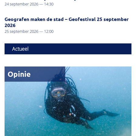
24 september 2026 — 14:30
Geografen maken de stad – Geofestival 25 september
2026
25 september 2026 — 12:00
Actueel
Opinie