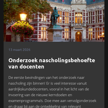
13 maart 2026
Onderzoek nascholingsbehoefte
van docenten
De eerste bevindingen van het onderzoek naar
nascholing zijn binnen! Er is veel interesse vanuit
aardrijkskundedocenten, vooral in het licht van de
invoering van de nieuwe kerndoelen en
examenprogramma’s. Doe mee aan vervolgonderzoek
en draag bij aan de ontwikkeling van relevant