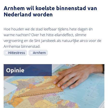
Arnhem wil koelste binnenstad van
Nederland worden
Hoe houden we de stad leefbaar tijdens hete dagen én
warme nachten? Over het hitte-eilandeffect, slimme
vergroening en de Sint Jansbeek als natuurlijke airco voor de
Arnhemse binnenstad.
Hittestress
Arnhem
Opinie