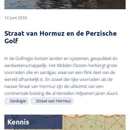
12 juni 2026
Straat van Hormuz en de Perzische
Golf
In de Golfregio botsen landen en systemen, geopolitiek én
aardwetenschappelijk. Het Midden-Oosten herbergt grote
voorraden olie en aardgas, waarvan een flink deel van de
wereld afhankelijk is. En zowel die rijke voorraden als de
nauwe Straat van Hormuz zijn de uitkomst van een
continentale botsing die al tientallen miljoenen jaren duurt.
Geologie
Straat van Hormuz
Kennis