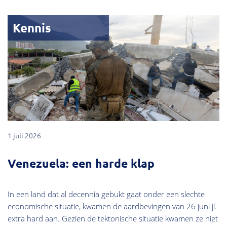
Kennis
1 juli 2026
Venezuela: een harde klap
In een land dat al decennia gebukt gaat onder een slechte
economische situatie, kwamen de aardbevingen van 26 juni jl.
extra hard aan. Gezien de tektonische situatie kwamen ze niet