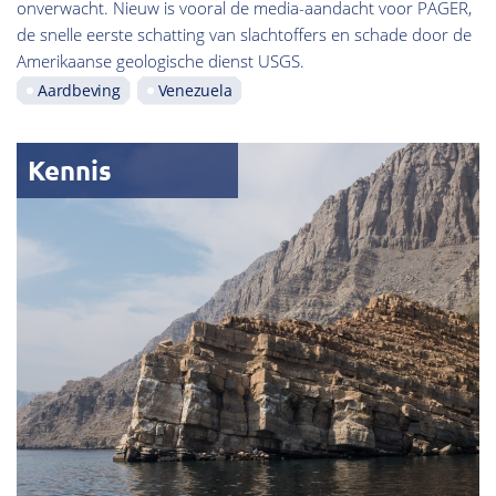
onverwacht. Nieuw is vooral de media-aandacht voor PAGER,
de snelle eerste schatting van slachtoffers en schade door de
Amerikaanse geologische dienst USGS.
Aardbeving
Venezuela
Kennis