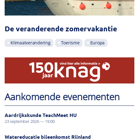
De veranderende zomervakantie
Klimaatverandering
Toerisme
Europa
Aankomende evenementen
Aardrijkskunde TeachMeet HU
23 september 2026 — 19:00
Watereducatie bijeenkomst Rijnland