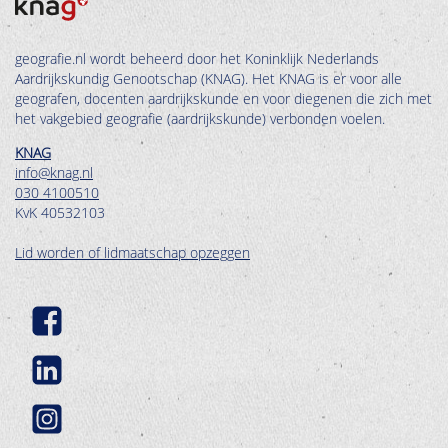
geografie.nl wordt beheerd door het Koninklijk Nederlands
Aardrijkskundig Genootschap (KNAG). Het KNAG is er voor alle
geografen, docenten aardrijkskunde en voor diegenen die zich met
het vakgebied geografie (aardrijkskunde) verbonden voelen.
KNAG
info@knag.nl
030 4100510
KvK 40532103
Lid worden of lidmaatschap opzeggen