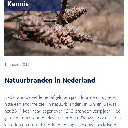
Kennis
1 januari 2019
Natuurbranden in Nederland
Nederland beleefde het afgelopen jaar door de droogte en
hitte een enorme piek in natuurbranden. In juni en juli was
het 2811 keer raak, tegenover 1213 branden vorig jaar. Heel
grote natuurbranden bleven echter uit. Dankzij lessen uit het
verleden en natuurbrandbeheersing als nieuw specialisme.