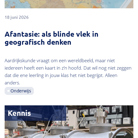
18 juni 2026
Afantasie: als blinde vlek in
geografisch denken
Aardrijkskunde vraagt om een wereldbeeld, maar niet
iedereen heeft een kaart in z’n hoofd. Dat wil nog niet zeggen
dat die ene leerling in jouw klas het niet begrijpt. Alleen
anders.
Onderwijs
Kennis