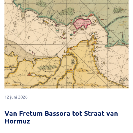
12 juni 2026
Van Fretum Bassora tot Straat van
Hormuz