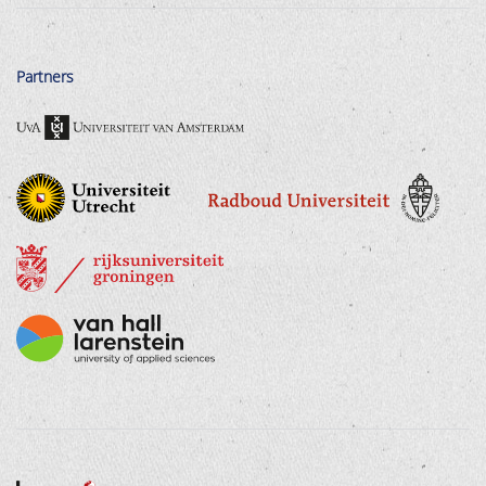
Partners