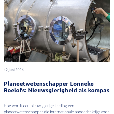
12 juni 2026
Planeetwetenschapper Lonneke
Roelofs: Nieuwsgierigheid als kompas
Hoe wordt een nieuwsgierige leerling een
planeetwetenschapper die internationale aandacht krijgt voor