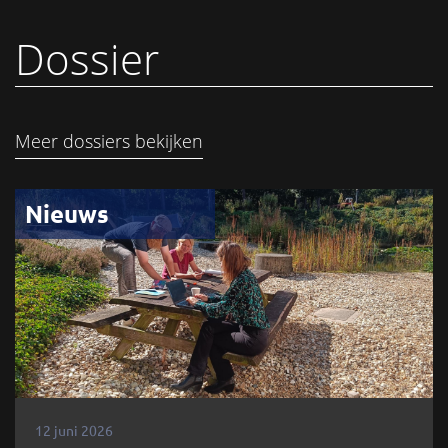
Dossier
Meer dossiers bekijken
Nieuws
12 juni 2026