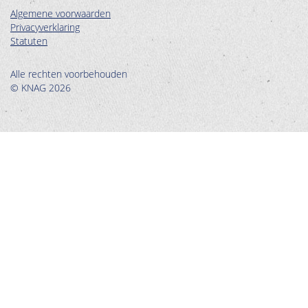
Algemene voorwaarden
Privacyverklaring
Statuten
Alle rechten voorbehouden
© KNAG 2026