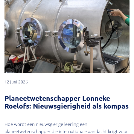
12 juni 2026
Planeetwetenschapper Lonneke
Roelofs: Nieuwsgierigheid als kompas
Hoe wordt een nieuwsgierige leerling een
planeetwetenschapper die internationale aandacht krijgt voor