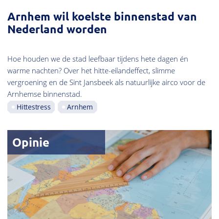
Arnhem wil koelste binnenstad van
Nederland worden
Hoe houden we de stad leefbaar tijdens hete dagen én
warme nachten? Over het hitte-eilandeffect, slimme
vergroening en de Sint Jansbeek als natuurlijke airco voor de
Arnhemse binnenstad.
Hittestress
Arnhem
Opinie