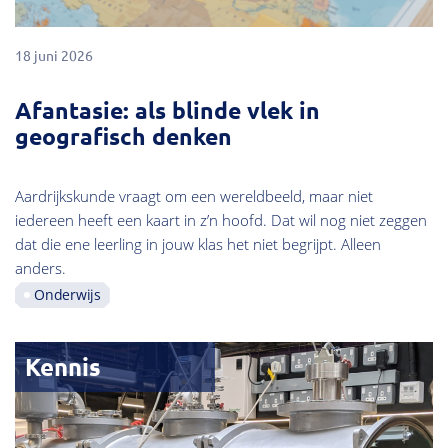
18 juni 2026
Afantasie: als blinde vlek in
geografisch denken
Aardrijkskunde vraagt om een wereldbeeld, maar niet
iedereen heeft een kaart in z’n hoofd. Dat wil nog niet zeggen
dat die ene leerling in jouw klas het niet begrijpt. Alleen
anders.
Onderwijs
Kennis