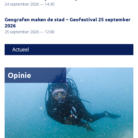
24 september 2026 — 14:30
Geografen maken de stad – Geofestival 25 september
2026
25 september 2026 — 12:00
Actueel
Opinie