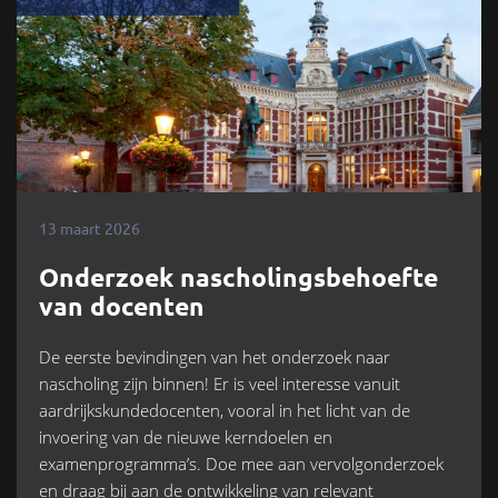
13 maart 2026
Onderzoek nascholingsbehoefte
van docenten
De eerste bevindingen van het onderzoek naar
nascholing zijn binnen! Er is veel interesse vanuit
aardrijkskundedocenten, vooral in het licht van de
invoering van de nieuwe kerndoelen en
examenprogramma’s. Doe mee aan vervolgonderzoek
en draag bij aan de ontwikkeling van relevant