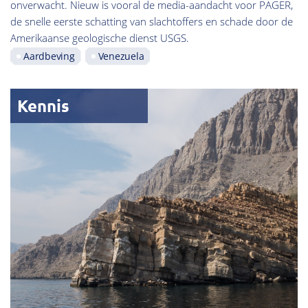
onverwacht. Nieuw is vooral de media-aandacht voor PAGER,
de snelle eerste schatting van slachtoffers en schade door de
Amerikaanse geologische dienst USGS.
Aardbeving
Venezuela
Kennis