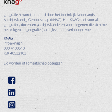
geografie.nl wordt beheerd door het Koninklijk Nederlands
Aardrijkskundig Genootschap (KNAG). Het KNAG is er voor alle
geografen, docenten aardrijkskunde en voor diegenen die zich met
het vakgebied geografie (aardrijkskunde) verbonden voelen.
KNAG
info@knag.nl
030 4100510
KvK 40532103
Lid worden of lidmaatschap opzeggen