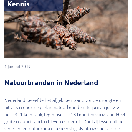
Kennis
1 januari 2019
Natuurbranden in Nederland
Nederland beleefde het afgelopen jaar door de droogte en
hitte een enorme piek in natuurbranden. In juni en juli was
het 2811 keer raak, tegenover 1213 branden vorig jaar. Heel
grote natuurbranden bleven echter uit. Dankzij lessen uit het
verleden en natuurbrandbeheersing als nieuw specialisme.