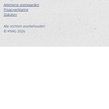
Algemene voorwaarden
Privacyverklaring
Statuten
Alle rechten voorbehouden
© KNAG 2026