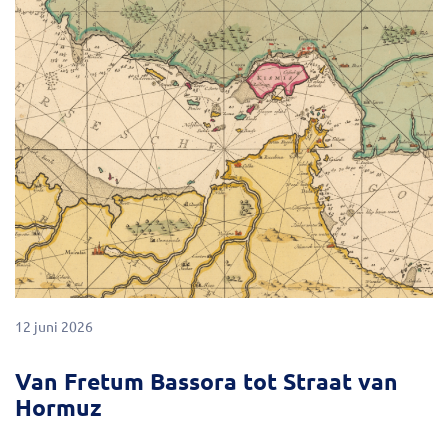
12 juni 2026
Van Fretum Bassora tot Straat van
Hormuz