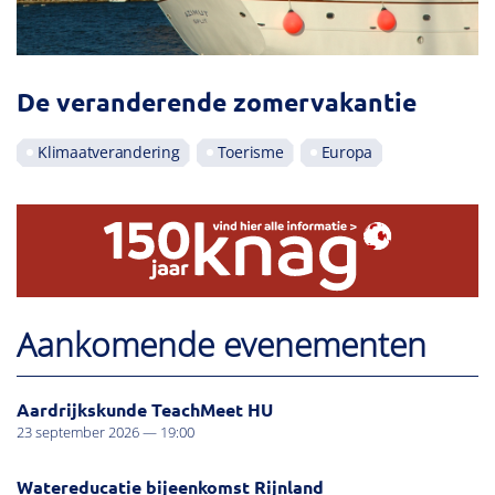
De veranderende zomervakantie
Klimaatverandering
Toerisme
Europa
Aankomende evenementen
Aardrijkskunde TeachMeet HU
23 september 2026 — 19:00
Watereducatie bijeenkomst Rijnland