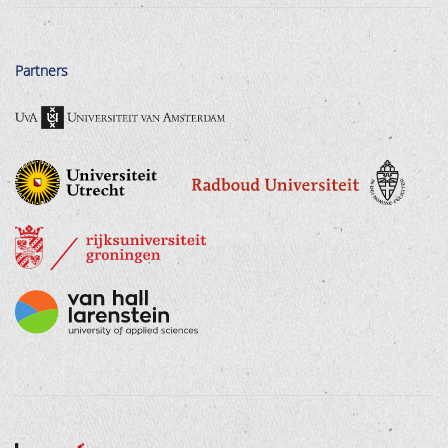
Partners