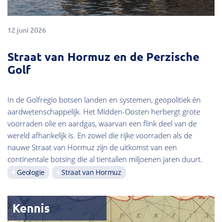
12 juni 2026
Straat van Hormuz en de Perzische
Golf
In de Golfregio botsen landen en systemen, geopolitiek én
aardwetenschappelijk. Het Midden-Oosten herbergt grote
voorraden olie en aardgas, waarvan een flink deel van de
wereld afhankelijk is. En zowel die rijke voorraden als de
nauwe Straat van Hormuz zijn de uitkomst van een
continentale botsing die al tientallen miljoenen jaren duurt.
Geologie
Straat van Hormuz
Kennis