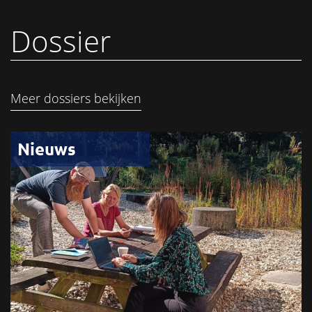
Dossier
Meer dossiers bekijken
Nieuws