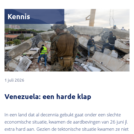
Kennis
1 juli 2026
Venezuela: een harde klap
In een land dat al decennia gebukt gaat onder een slechte
economische situatie, kwamen de aardbevingen van 26 juni jl.
extra hard aan. Gezien de tektonische situatie kwamen ze niet