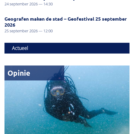
24 september 2026 — 14:30
Geografen maken de stad – Geofestival 25 september
2026
25 september 2026 — 12:00
Actueel
Opinie