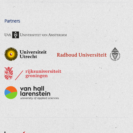
Partners