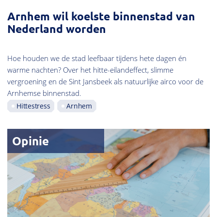
Arnhem wil koelste binnenstad van
Nederland worden
Hoe houden we de stad leefbaar tijdens hete dagen én
warme nachten? Over het hitte-eilandeffect, slimme
vergroening en de Sint Jansbeek als natuurlijke airco voor de
Arnhemse binnenstad.
Hittestress
Arnhem
Opinie