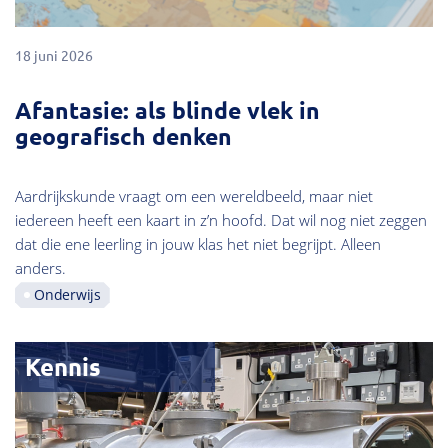
18 juni 2026
Afantasie: als blinde vlek in
geografisch denken
Aardrijkskunde vraagt om een wereldbeeld, maar niet
iedereen heeft een kaart in z’n hoofd. Dat wil nog niet zeggen
dat die ene leerling in jouw klas het niet begrijpt. Alleen
anders.
Onderwijs
Kennis