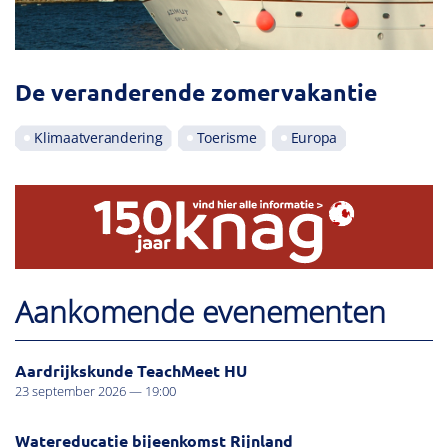
De veranderende zomervakantie
Klimaatverandering
Toerisme
Europa
Aankomende evenementen
Aardrijkskunde TeachMeet HU
23 september 2026 — 19:00
Watereducatie bijeenkomst Rijnland