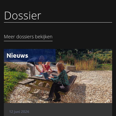
Dossier
Meer dossiers bekijken
Nieuws
12 juni 2026