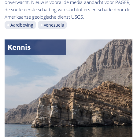
onverwacht. Nieuw is vooral de media-aandacht voor PAGER,
de snelle eerste schatting van slachtoffers en schade door de
Amerikaanse geologische dienst USGS.
Aardbeving
Venezuela
Kennis