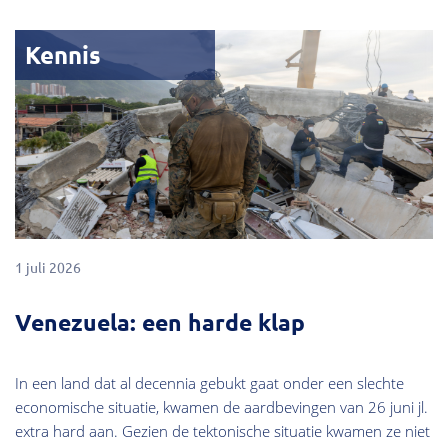
Kennis
1 juli 2026
Venezuela: een harde klap
In een land dat al decennia gebukt gaat onder een slechte
economische situatie, kwamen de aardbevingen van 26 juni jl.
extra hard aan. Gezien de tektonische situatie kwamen ze niet