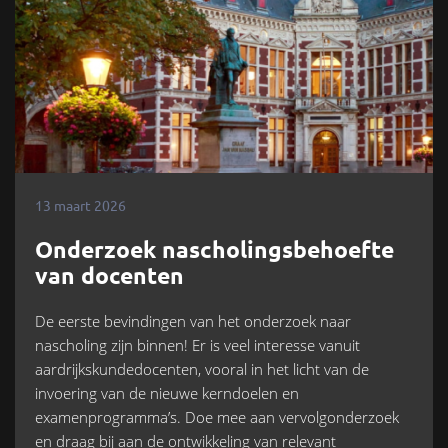
13 maart 2026
Onderzoek nascholingsbehoefte
van docenten
De eerste bevindingen van het onderzoek naar
nascholing zijn binnen! Er is veel interesse vanuit
aardrijkskundedocenten, vooral in het licht van de
invoering van de nieuwe kerndoelen en
examenprogramma’s. Doe mee aan vervolgonderzoek
en draag bij aan de ontwikkeling van relevant