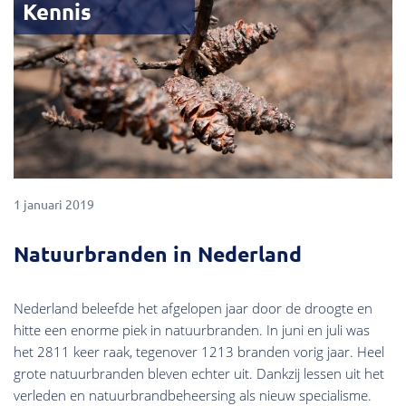
Kennis
1 januari 2019
Natuurbranden in Nederland
Nederland beleefde het afgelopen jaar door de droogte en
hitte een enorme piek in natuurbranden. In juni en juli was
het 2811 keer raak, tegenover 1213 branden vorig jaar. Heel
grote natuurbranden bleven echter uit. Dankzij lessen uit het
verleden en natuurbrandbeheersing als nieuw specialisme.