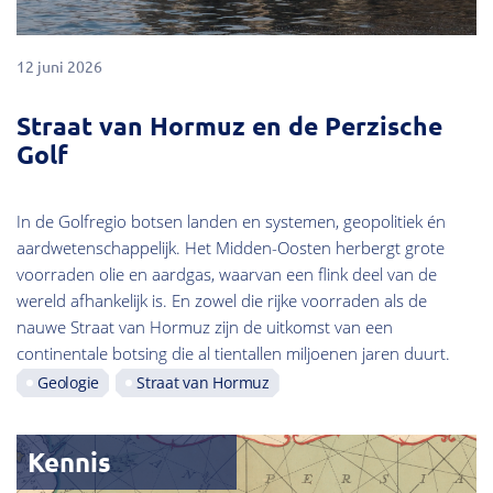
12 juni 2026
Straat van Hormuz en de Perzische
Golf
In de Golfregio botsen landen en systemen, geopolitiek én
aardwetenschappelijk. Het Midden-Oosten herbergt grote
voorraden olie en aardgas, waarvan een flink deel van de
wereld afhankelijk is. En zowel die rijke voorraden als de
nauwe Straat van Hormuz zijn de uitkomst van een
continentale botsing die al tientallen miljoenen jaren duurt.
Geologie
Straat van Hormuz
Kennis