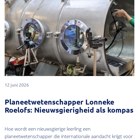
12 juni 2026
Planeetwetenschapper Lonneke
Roelofs: Nieuwsgierigheid als kompas
Hoe wordt een nieuwsgierige leerling een
planeetwetenschapper die internationale aandacht krijgt voor