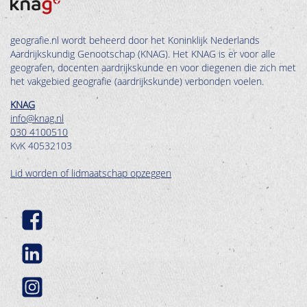
geografie.nl wordt beheerd door het Koninklijk Nederlands
Aardrijkskundig Genootschap (KNAG). Het KNAG is er voor alle
geografen, docenten aardrijkskunde en voor diegenen die zich met
het vakgebied geografie (aardrijkskunde) verbonden voelen.
KNAG
info@knag.nl
030 4100510
KvK 40532103
Lid worden of lidmaatschap opzeggen