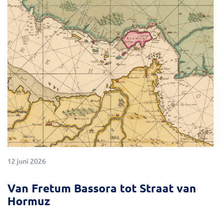
12 juni 2026
Van Fretum Bassora tot Straat van
Hormuz