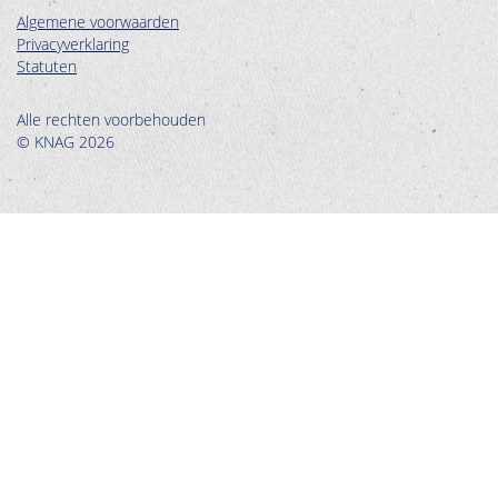
Algemene voorwaarden
Privacyverklaring
Statuten
Alle rechten voorbehouden
© KNAG 2026