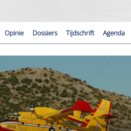
Opinie
Dossiers
Tijdschrift
Agenda