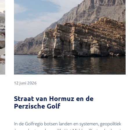
12 juni 2026
Straat van Hormuz en de
Perzische Golf
In de Golfregio botsen landen en systemen, geopolitiek