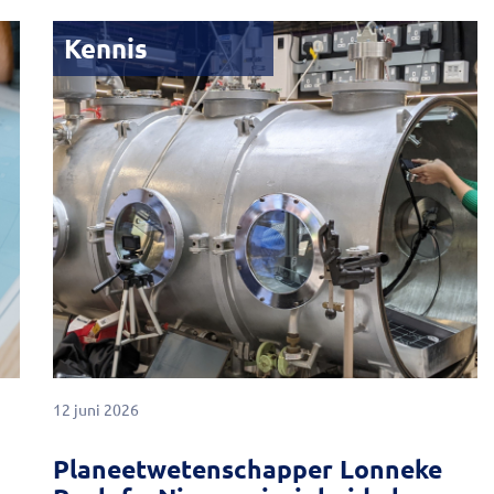
Kennis
12 juni 2026
Planeetwetenschapper Lonneke