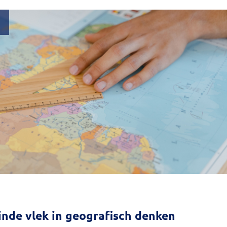
linde vlek in geografisch denken