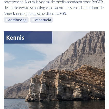
onverwacht. Nieuw is vooral de media-aandacht voor PAGER,
de snelle eerste schatting van slachtoffers en schade door de
Amerikaanse geologische dienst USGS.
Aardbeving
Venezuela
Kennis