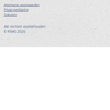
Algemene voorwaarden
Privacyverklaring
Statuten
Alle rechten voorbehouden
© KNAG 2026