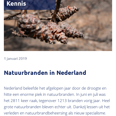
Kennis
1 januari 2019
Natuurbranden in Nederland
Nederland beleefde het afgelopen jaar door de droogte en
hitte een enorme piek in natuurbranden. In juni en juli was
het 2811 keer raak, tegenover 1213 branden vorig jaar. Heel
grote natuurbranden bleven echter uit. Dankzij lessen uit het
verleden en natuurbrandbeheersing als nieuw specialisme.