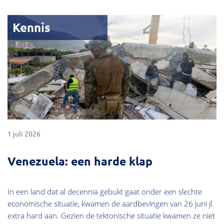
Kennis
1 juli 2026
Venezuela: een harde klap
In een land dat al decennia gebukt gaat onder een slechte
economische situatie, kwamen de aardbevingen van 26 juni jl.
extra hard aan. Gezien de tektonische situatie kwamen ze niet