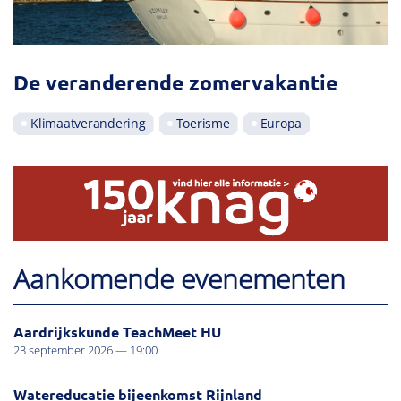
De veranderende zomervakantie
Klimaatverandering
Toerisme
Europa
Aankomende evenementen
Aardrijkskunde TeachMeet HU
23 september 2026 — 19:00
Watereducatie bijeenkomst Rijnland