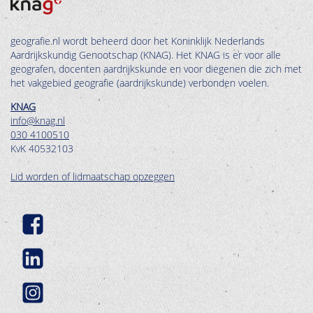
geografie.nl wordt beheerd door het Koninklijk Nederlands
Aardrijkskundig Genootschap (KNAG). Het KNAG is er voor alle
geografen, docenten aardrijkskunde en voor diegenen die zich met
het vakgebied geografie (aardrijkskunde) verbonden voelen.
KNAG
info@knag.nl
030 4100510
KvK 40532103
Lid worden of lidmaatschap opzeggen