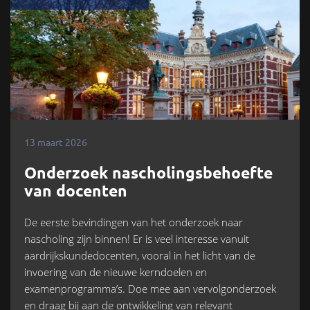
13 maart 2026
Onderzoek nascholingsbehoefte
van docenten
De eerste bevindingen van het onderzoek naar
nascholing zijn binnen! Er is veel interesse vanuit
aardrijkskundedocenten, vooral in het licht van de
invoering van de nieuwe kerndoelen en
examenprogramma’s. Doe mee aan vervolgonderzoek
en draag bij aan de ontwikkeling van relevant