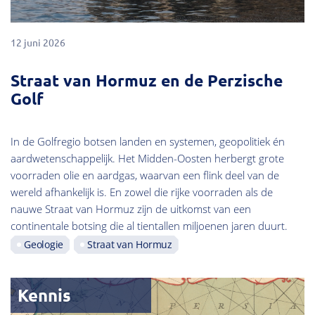
12 juni 2026
Straat van Hormuz en de Perzische
Golf
In de Golfregio botsen landen en systemen, geopolitiek én
aardwetenschappelijk. Het Midden-Oosten herbergt grote
voorraden olie en aardgas, waarvan een flink deel van de
wereld afhankelijk is. En zowel die rijke voorraden als de
nauwe Straat van Hormuz zijn de uitkomst van een
continentale botsing die al tientallen miljoenen jaren duurt.
Geologie
Straat van Hormuz
Kennis