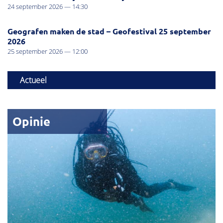
24 september 2026 — 14:30
Geografen maken de stad – Geofestival 25 september
2026
25 september 2026 — 12:00
Actueel
Opinie