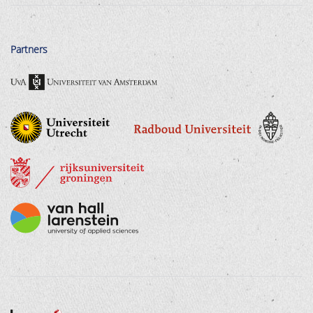
Partners