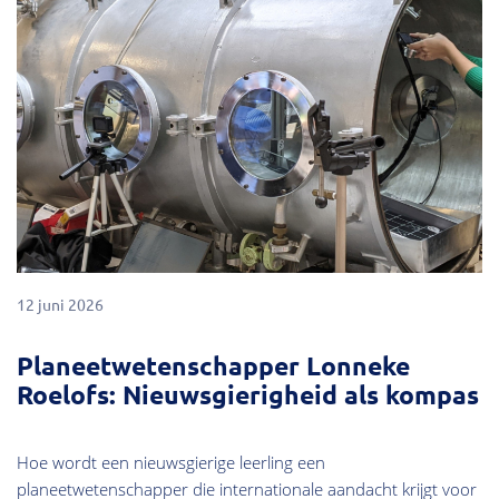
12 juni 2026
Planeetwetenschapper Lonneke
Roelofs: Nieuwsgierigheid als kompas
Hoe wordt een nieuwsgierige leerling een
planeetwetenschapper die internationale aandacht krijgt voor