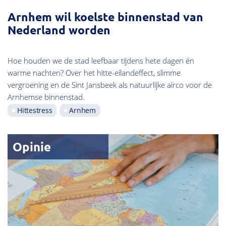
Arnhem wil koelste binnenstad van
Nederland worden
Hoe houden we de stad leefbaar tijdens hete dagen én
warme nachten? Over het hitte-eilandeffect, slimme
vergroening en de Sint Jansbeek als natuurlijke airco voor de
Arnhemse binnenstad.
Hittestress
Arnhem
Opinie