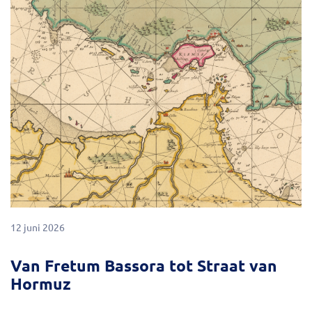
12 juni 2026
Van Fretum Bassora tot Straat van
Hormuz