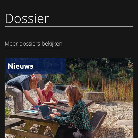
Dossier
Meer dossiers bekijken
Nieuws