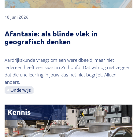
18 juni 2026
Afantasie: als blinde vlek in
geografisch denken
Aardrijkskunde vraagt om een wereldbeeld, maar niet
iedereen heeft een kaart in z’n hoofd. Dat wil nog niet zeggen
dat die ene leerling in jouw klas het niet begrijpt. Alleen
anders.
Onderwijs
Kennis