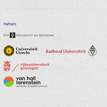
Partners