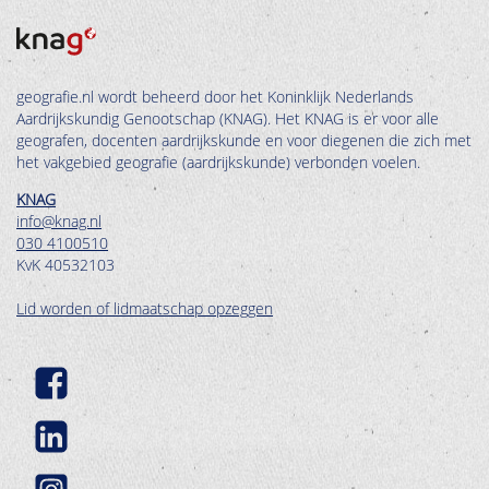
geografie.nl wordt beheerd door het Koninklijk Nederlands
Aardrijkskundig Genootschap (KNAG). Het KNAG is er voor alle
geografen, docenten aardrijkskunde en voor diegenen die zich met
het vakgebied geografie (aardrijkskunde) verbonden voelen.
KNAG
info@knag.nl
030 4100510
KvK 40532103
Lid worden of lidmaatschap opzeggen