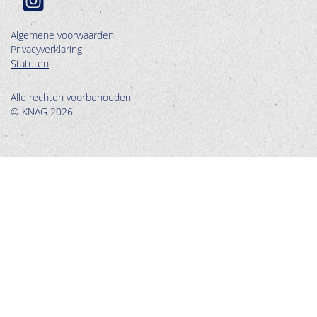
Algemene voorwaarden
Privacyverklaring
Statuten
Alle rechten voorbehouden
© KNAG 2026