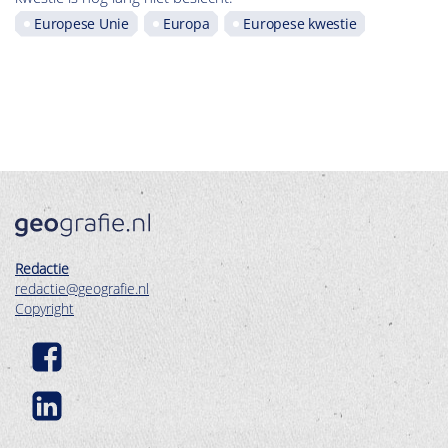
Europese Unie
Europa
Europese kwestie
Redactie
redactie@geografie.nl
Copyright