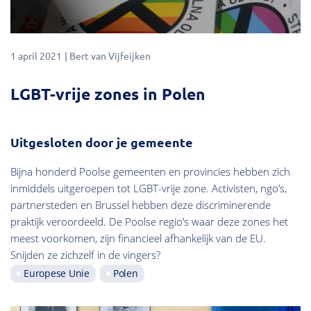
1 april 2021
Bert van Vijfeijken
LGBT-vrije zones in Polen
Uitgesloten door je gemeente
Bijna honderd Poolse gemeenten en provincies hebben zich
inmiddels uitgeroepen tot LGBT-vrije zone. Activisten, ngo’s,
partnersteden en Brussel hebben deze discriminerende
praktijk veroordeeld. De Poolse regio’s waar deze zones het
meest voorkomen, zijn financieel afhankelijk van de EU.
Snijden ze zichzelf in de vingers?
Europese Unie
Polen