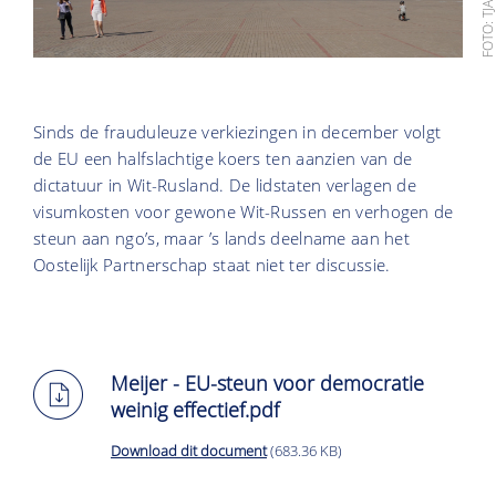
Sinds de frauduleuze verkiezingen in december volgt
de EU een halfslachtige koers ten aanzien van de
dictatuur in Wit-Rusland. De lidstaten verlagen de
visumkosten voor gewone Wit-Russen en verhogen de
steun aan ngo’s, maar ’s lands deelname aan het
Oostelijk Partnerschap staat niet ter discussie.
Meijer - EU-steun voor democratie
weinig effectief.pdf
Download dit document
(683.36 KB)