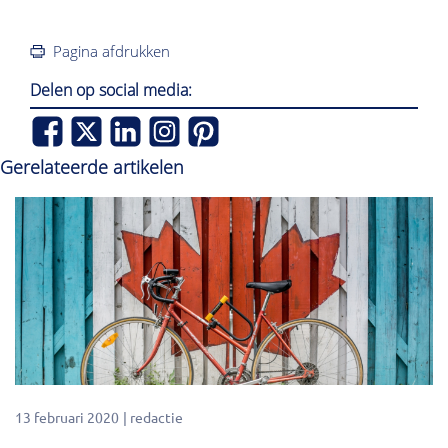
Pagina afdrukken
Delen op social media:
Gerelateerde artikelen
13 februari 2020
redactie