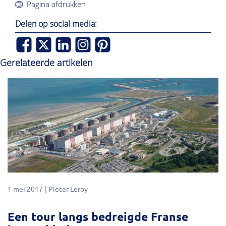
Pagina afdrukken
Delen op social media:
Gerelateerde artikelen
1 mei 2017
Pieter Leroy
Een tour langs bedreigde Franse