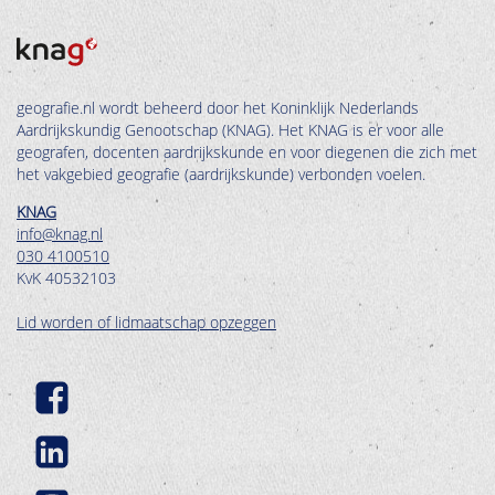
geografie.nl wordt beheerd door het Koninklijk Nederlands
Aardrijkskundig Genootschap (KNAG). Het KNAG is er voor alle
geografen, docenten aardrijkskunde en voor diegenen die zich met
het vakgebied geografie (aardrijkskunde) verbonden voelen.
KNAG
info@knag.nl
030 4100510
KvK 40532103
Lid worden of lidmaatschap opzeggen