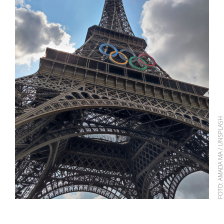
FOTO: AMADA MA / UNSPLA