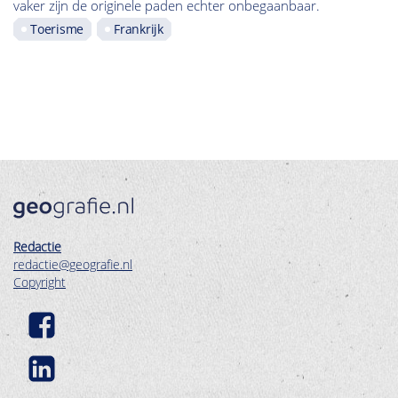
vaker zijn de originele paden echter onbegaanbaar.
Toerisme
Frankrijk
Redactie
redactie@geografie.nl
Copyright