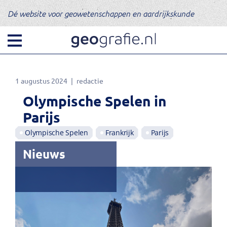
Dé website voor geowetenschappen en aardrijkskunde
1 augustus 2024
redactie
Olympische Spelen in
Parijs
Olympische Spelen
Frankrijk
Parijs
Nieuws