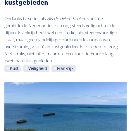
kustgebieden
Ondanks tv-series als
Als de dijken breken
voelt de
gemiddelde Nederlander zich nog steeds veilig achter de
dijken. Frankrijk heeft wel een sterke, alomtegenwoordige
staat, maar geen landelijk gecoördineerde aanpak van
overstromingsrisico’s in kustgebieden. Er is reden tot zorg.
Niet straks, niet later, maar nu. Een Tour de France langs
kwetsbare kustgebieden.
Kust
Veiligheid
Frankrijk