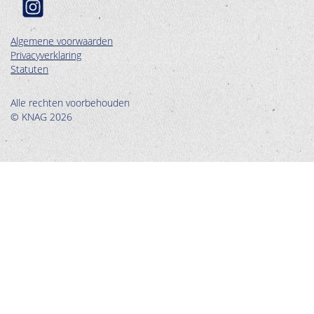
Algemene voorwaarden
Privacyverklaring
Statuten
Alle rechten voorbehouden
© KNAG 2026