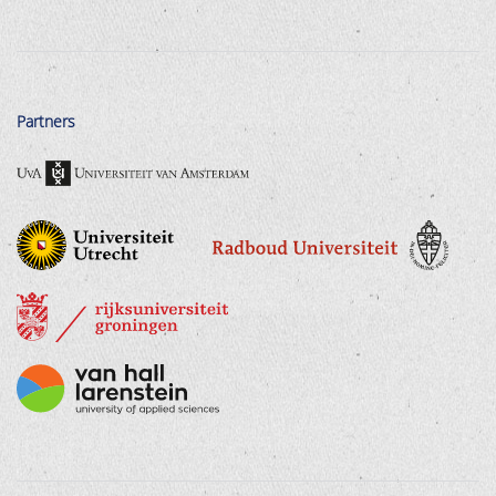
Partners