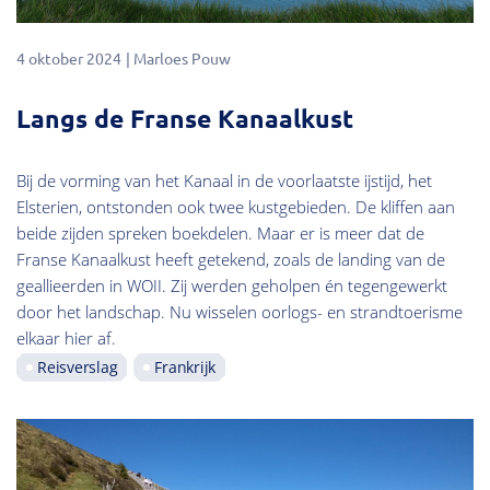
4 oktober 2024
Marloes Pouw
Langs de Franse Kanaalkust
Bij de vorming van het Kanaal in de voorlaatste ijstijd, het
Elsterien, ontstonden ook twee kustgebieden. De kliffen aan
beide zijden spreken boekdelen. Maar er is meer dat de
Franse Kanaalkust heeft getekend, zoals de landing van de
geallieerden in WOII. Zij werden geholpen én tegengewerkt
door het landschap. Nu wisselen oorlogs- en strandtoerisme
elkaar hier af.
Reisverslag
Frankrijk