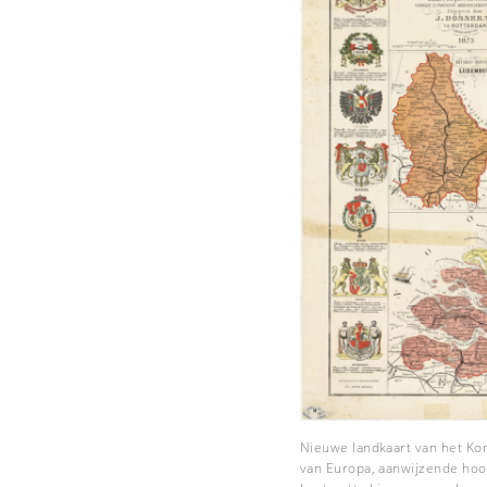
Nieuwe landkaart van het Ko
van Europa, aanwijzende hoof