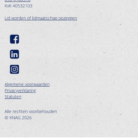
KvK 40532103
Lid worden of lidmaatschap opzeggen
Algemene voorwaarden
Privacyverklaring
Statuten
Alle rechten voorbehouden
© KNAG 2026