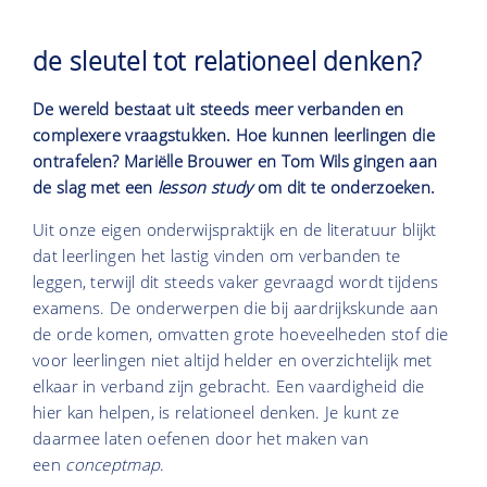
de sleutel tot relationeel denken?
De wereld bestaat uit steeds meer verbanden en
complexere vraagstukken. Hoe kunnen leerlingen die
ontrafelen? Mariëlle Brouwer en Tom Wils gingen aan
de slag met een
lesson study
om dit te onderzoeken.
Uit onze eigen onderwijspraktijk en de literatuur blijkt
dat leerlingen het lastig vinden om verbanden te
leggen, terwijl dit steeds vaker gevraagd wordt tijdens
examens. De onderwerpen die bij aardrijkskunde aan
de orde komen, omvatten grote hoeveelheden stof die
voor leerlingen niet altijd helder en overzichtelijk met
elkaar in verband zijn gebracht. Een vaardigheid die
hier kan helpen, is relationeel denken. Je kunt ze
daarmee laten oefenen door het maken van
een
conceptmap
.