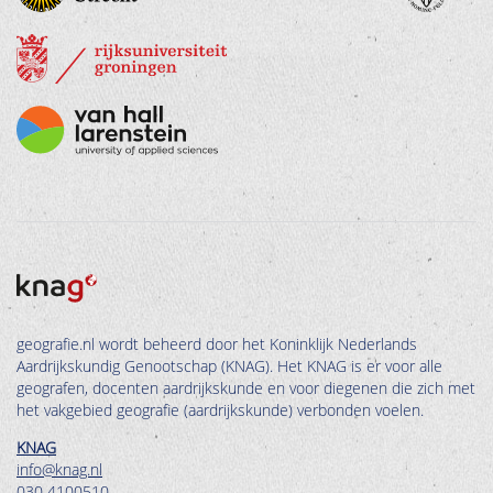
geografie.nl wordt beheerd door het Koninklijk Nederlands
Aardrijkskundig Genootschap (KNAG). Het KNAG is er voor alle
geografen, docenten aardrijkskunde en voor diegenen die zich met
het vakgebied geografie (aardrijkskunde) verbonden voelen.
KNAG
info@knag.nl
030 4100510