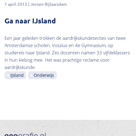
1 april 2013
Jeroen Rijlaarsdam
Ga naar IJsland
Een jaar geleden trokken de aardrijkskundesecties van twee
Amsterdamse scholen, Vossius en 4e Gymnasium, op
studiereis naar IJsland. Zes docenten namen 33 vijfdeklassers
in hun kielzog mee. Het was prachtige reclame voor
aardrijkskunde.
IJsland
Onderwijs