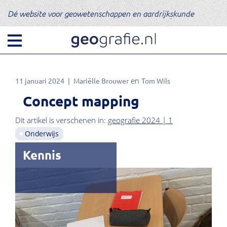
Dé website voor geowetenschappen en aardrijkskunde
11 januari 2024
Mariëlle Brouwer
Tom Wils
Concept mapping
Dit artikel is verschenen in:
geografie 2024 | 1
Onderwijs
Kennis