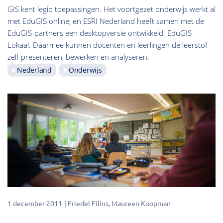
GIS kent legio toepassingen. Het voortgezet onderwijs werkt al
met EduGIS online, en ESRI Nederland heeft samen met de
EduGIS-partners een desktopversie ontwikkeld: EduGIS
Lokaal. Daarmee kunnen docenten en leerlingen de leerstof
zelf presenteren, bewerken en analyseren.
Nederland
Onderwijs
1 december 2011
Friedel Filius
Maureen Koopman