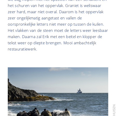
het schuren van het oppervlak. Graniet is weliswaar
zeer hard, maar niet overal. Daarom is het oppervlak
zeer ongelijkmatig aangetast en vallen de
oorspronkelijke letters niet meer op tussen de kuilen.
Het vlakken van de steen moet de letters weer leesbaar
maken. Daarna zal Erik met een beitel en klopper de
tekst weer op diepte brengen. Mooi ambachtelijk
restauratiewerk.