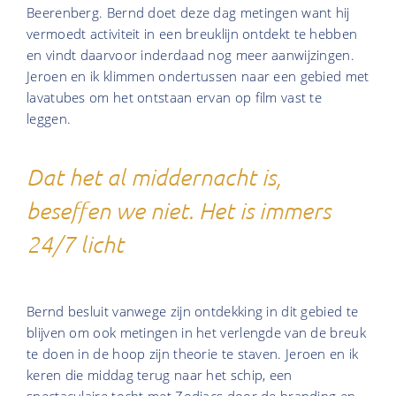
Beerenberg. Bernd doet deze dag metingen want hij
vermoedt activiteit in een breuklijn ontdekt te hebben
en vindt daarvoor inderdaad nog meer aanwijzingen.
Jeroen en ik klimmen ondertussen naar een gebied met
lavatubes om het ontstaan ervan op film vast te
leggen.
Dat het al middernacht is,
beseffen we niet. Het is immers
24/7 licht
Bernd besluit vanwege zijn ontdekking in dit gebied te
blijven om ook metingen in het verlengde van de breuk
te doen in de hoop zijn theorie te staven. Jeroen en ik
keren die middag terug naar het schip, een