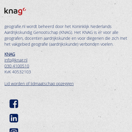
geografie.nl wordt beheerd door het Koninklijk Nederlands
Aardrijkskundig Genootschap (KNAG). Het KNAG is er voor alle
geografen, docenten aardrijkskunde en voor diegenen die zich met
het vakgebied geografie (aardrijkskunde) verbonden voelen.
KNAG
info@knag.nl
030 4100510
KvK 40532103
Lid worden of lidmaatschap opzeggen