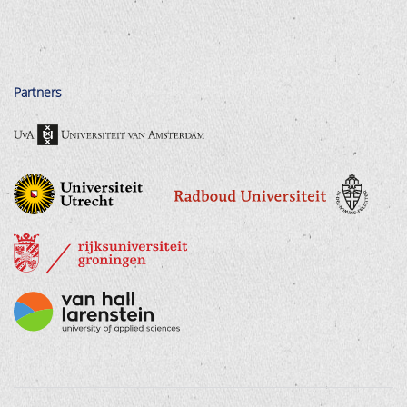
Partners