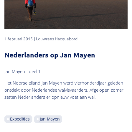
1 februari 2015
Louwrens Hacquebord
Nederlanders op Jan Mayen
Jan Mayen - deel 1
Het Noorse eiland Jan Mayen werd vierhonderdjaar geleden
ontdekt door Nederlandse walvisvaarders. Afgelopen zomer
zetten Nederlanders er opnieuw voet aan wal.
Expedities
Jan Mayen