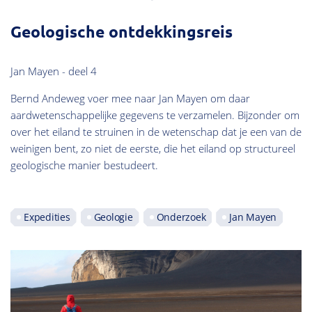
Geologische ontdekkingsreis
Jan Mayen - deel 4
Bernd Andeweg voer mee naar Jan Mayen om daar
aardwetenschappelijke gegevens te verzamelen. Bijzonder om
over het eiland te struinen in de wetenschap dat je een van de
weinigen bent, zo niet de eerste, die het eiland op structureel
geologische manier bestudeert.
Expedities
Geologie
Onderzoek
Jan Mayen