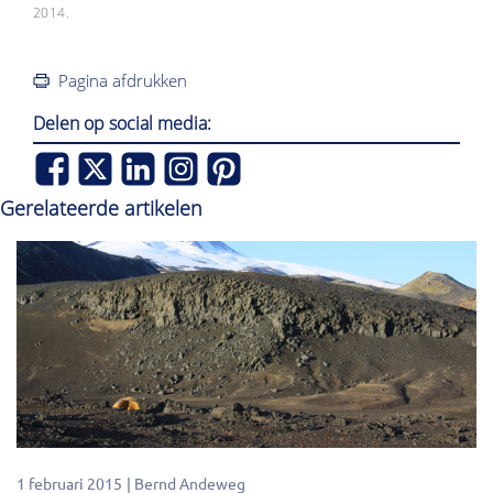
2014.
Pagina afdrukken
Delen op social media:
Gerelateerde artikelen
1 februari 2015
Bernd Andeweg