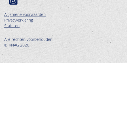
Algemene voorwaarden
Privacyverklaring
Statuten
Alle rechten voorbehouden
© KNAG 2026