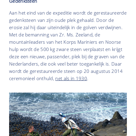
Gedenksteen
Aan het eind van de expeditie wordt de gerestaureerde
gedenksteen van zijn oude plek gehaald. Door de
erosie zal hij daar uiteindelijk in de golven verdwijnen.
Met de bemanning van Zr. Ms. Zeeland, de
mountainleaders van het Korps Mariniers en Noorse
hulp wordt de 500 kg zware steen verplaatst en krijgt
deze een nieuwe, passender, plek bij de graven van de
Nederlanders, die ook veel beter toegankelijk is. Daar
wordt de gerestaureerde steen op 20 augustus 2014
ceremonieel onthuld,
net als in 1930
.