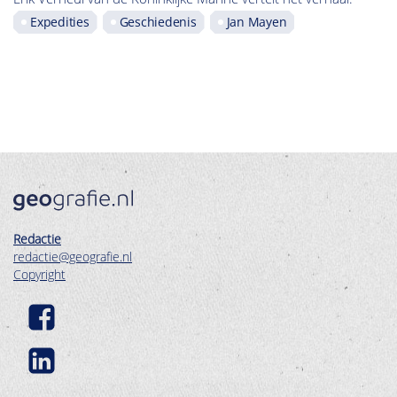
Expedities
Geschiedenis
Jan Mayen
Redactie
redactie@geografie.nl
Copyright