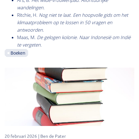
wandelingen
.
Ritchie, H.
Nog niet te laat. Een hoopvolle gids om het
klimaatprobleem op te lossen in 50 vragen en
antwoorden
.
Maas, M.
De gelogen kolonie. Naar Indonesië om Indië
te vergeten.
Boeken
20 februari 2026
Ben de Pater