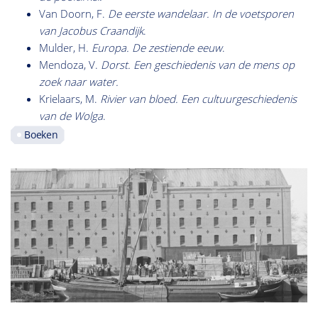
Van Doorn, F.
De eerste wandelaar. In de voetsporen
van Jacobus Craandijk
.
Mulder, H.
Europa. De zestiende eeuw
.
Mendoza, V.
Dorst. Een geschiedenis van de mens op
zoek naar water.
Krielaars, M.
Rivier van bloed. Een cultuurgeschiedenis
van de Wolga
.
Boeken