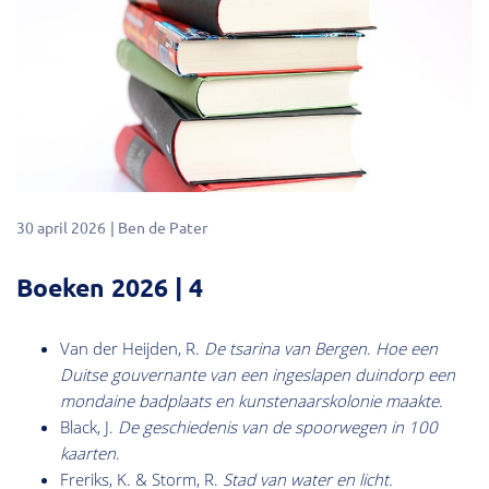
30 april 2026
Ben de Pater
Boeken 2026 | 4
Van der Heijden, R.
De tsarina van Bergen
.
Hoe een
Duitse gouvernante van een ingeslapen duindorp een
mondaine badplaats en kunstenaarskolonie maakte.
Black, J.
De geschiedenis van de spoorwegen in 100
kaarten
.
Freriks, K. & Storm, R.
Stad van water en licht.