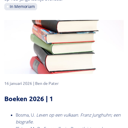
In Memoriam
16 januari 2026
Ben de Pater
Boeken 2026 | 1
Bosma, U.
Leven op een vulkaan. Franz Junghuhn; een
biografie
.