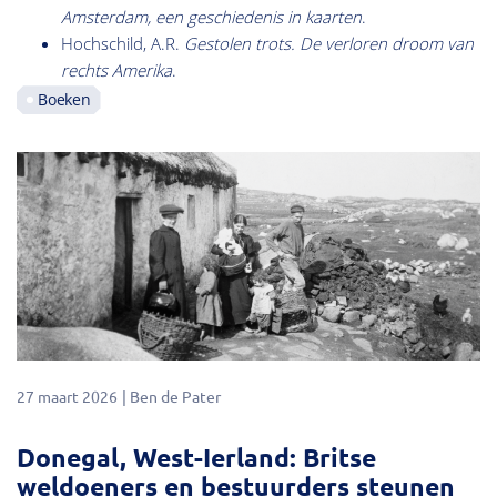
Amsterdam, een geschiedenis in kaarten
.
Hochschild, A.R.
Gestolen trots. De verloren droom van
rechts Amerika
.
Boeken
27 maart 2026
Ben de Pater
Donegal, West-Ierland: Britse
weldoeners en bestuurders steunen