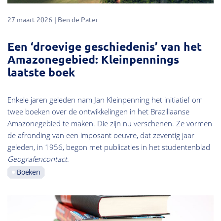
27 maart 2026
Ben de Pater
Een ‘droevige geschiedenis’ van het
Amazonegebied: Kleinpennings
laatste boek
Enkele jaren geleden nam Jan Kleinpenning het initiatief om
twee boeken over de ontwikkelingen in het Braziliaanse
Amazonegebied te maken. Die zijn nu verschenen. Ze vormen
de afronding van een imposant oeuvre, dat zeventig jaar
geleden, in 1956, begon met publicaties in het studentenblad
Geografencontact
.
Boeken