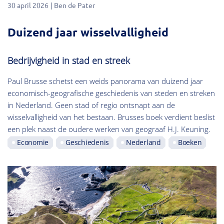
30 april 2026
Ben de Pater
Duizend jaar wisselvalligheid
Bedrijvigheid in stad en streek
Paul Brusse schetst een weids panorama van duizend jaar
economisch-geografische geschiedenis van steden en streken
in Nederland. Geen stad of regio ontsnapt aan de
wisselvalligheid van het bestaan. Brusses boek verdient beslist
een plek naast de oudere werken van geograaf H.J. Keuning.
Economie
Geschiedenis
Nederland
Boeken