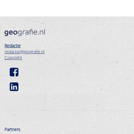
Redactie
redactie@geografie.nl
Copyright
Partners