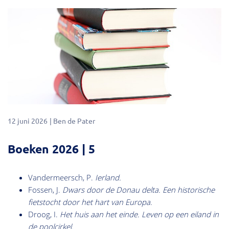
Kennis
12 juni 2026
Ben de Pater
Boeken 2026 | 5
Vandermeersch, P.
Ierland.
Fossen, J.
Dwars door de Donau delta. Een historische
fietstocht door het hart van Europa
.
Droog, I.
Het huis aan het einde. Leven op een eiland in
de poolcirkel.