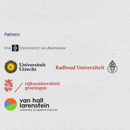
Partners