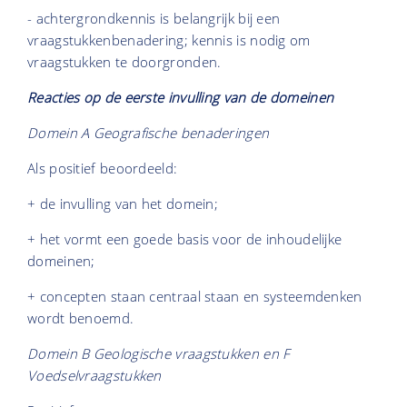
- achtergrondkennis is belangrijk bij een
vraagstukkenbenadering; kennis is nodig om
vraagstukken te doorgronden.
Reacties op de eerste invulling van de domeinen
Domein A Geografische benaderingen
Als positief beoordeeld:
+ de invulling van het domein;
+ het vormt een goede basis voor de inhoudelijke
domeinen;
+ concepten staan centraal staan en systeemdenken
wordt benoemd.
Domein B Geologische vraagstukken en F
Voedselvraagstukken