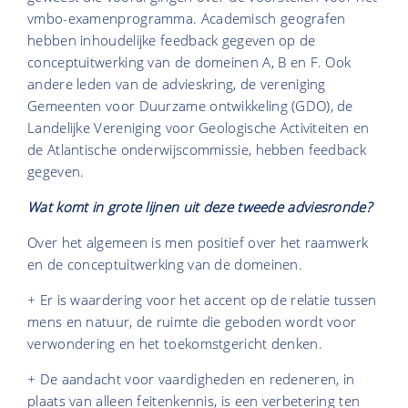
vmbo-examenprogramma. Academisch geografen
hebben inhoudelijke feedback gegeven op de
conceptuitwerking van de domeinen A, B en F. Ook
andere leden van de advieskring, de vereniging
Gemeenten voor Duurzame ontwikkeling (GDO), de
Landelijke Vereniging voor Geologische Activiteiten en
de Atlantische onderwijscommissie, hebben feedback
gegeven.
Wat komt in grote lijnen uit deze tweede adviesronde?
Over het algemeen is men positief over het raamwerk
en de conceptuitwerking van de domeinen.
+ Er is waardering voor het accent op de relatie tussen
mens en natuur, de ruimte die geboden wordt voor
verwondering en het toekomstgericht denken.
+ De aandacht voor vaardigheden en redeneren, in
plaats van alleen feitenkennis, is een verbetering ten