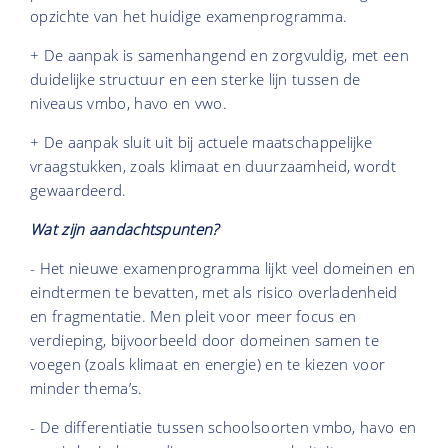
opzichte van het huidige examenprogramma.
+ De aanpak is samenhangend en zorgvuldig, met een
duidelijke structuur en een sterke lijn tussen de
niveaus vmbo, havo en vwo.
+ De aanpak sluit uit bij actuele maatschappelijke
vraagstukken, zoals klimaat en duurzaamheid, wordt
gewaardeerd.
Wat zijn aandachtspunten?
- Het nieuwe examenprogramma lijkt veel domeinen en
eindtermen te bevatten, met als risico overladenheid
en fragmentatie. Men pleit voor meer focus en
verdieping, bijvoorbeeld door domeinen samen te
voegen (zoals klimaat en energie) en te kiezen voor
minder thema’s.
- De differentiatie tussen schoolsoorten vmbo, havo en