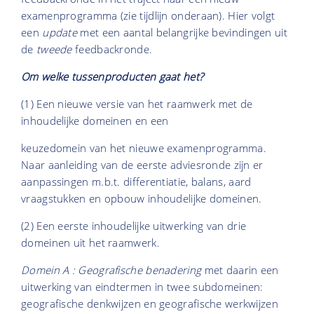
examenprogramma (zie tijdlijn onderaan). Hier volgt
een
update
met een aantal belangrijke bevindingen uit
de
tweede
feedbackronde.
Om welke tussenproducten gaat het?
(1) Een nieuwe versie van het raamwerk met de
inhoudelijke domeinen en een
keuzedomein van het nieuwe examenprogramma.
Naar aanleiding van de eerste adviesronde zijn er
aanpassingen m.b.t. differentiatie, balans, aard
vraagstukken en opbouw inhoudelijke domeinen.
(2) Een eerste inhoudelijke uitwerking van drie
domeinen uit het raamwerk.
Domein A : Geografische benadering
met daarin een
uitwerking van eindtermen in twee subdomeinen:
geografische denkwijzen en geografische werkwijzen