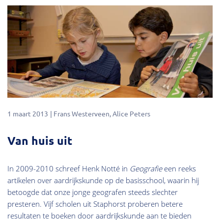
1 maart 2013
Frans Westerveen
Alice Peters
Van huis uit
In 2009-2010 schreef Henk Notté in
Geografie
een reeks
artikelen over aardrijkskunde op de basisschool, waarin hij
betoogde dat onze jonge geografen steeds slechter
presteren. Vijf scholen uit Staphorst proberen betere
resultaten te boeken door aardrijkskunde aan te bieden