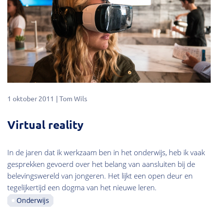
1 oktober 2011
Tom Wils
Virtual reality
In de jaren dat ik werkzaam ben in het onderwijs, heb ik vaak
gesprekken gevoerd over het belang van aansluiten bij de
belevingswereld van jongeren. Het lijkt een open deur en
tegelijkertijd een dogma van het nieuwe leren.
Onderwijs