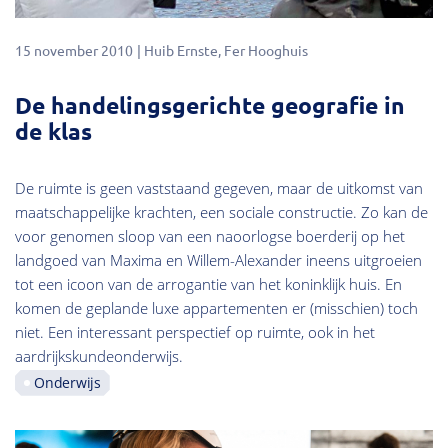
15 november 2010
Huib Ernste
Fer Hooghuis
De handelingsgerichte geografie in
de klas
De ruimte is geen vaststaand gegeven, maar de uitkomst van
maatschappelijke krachten, een sociale constructie. Zo kan de
voor genomen sloop van een naoorlogse boerderij op het
landgoed van Maxima en Willem-Alexander ineens uitgroeien
tot een icoon van de arrogantie van het koninklijk huis. En
komen de geplande luxe appartementen er (misschien) toch
niet. Een interessant perspectief op ruimte, ook in het
aardrijkskundeonderwijs.
Onderwijs