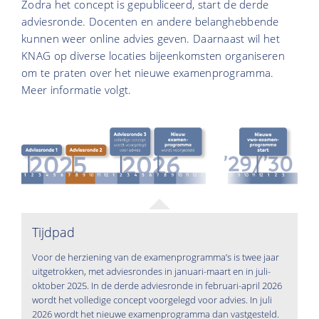
Zodra het concept is gepubliceerd, start de derde
adviesronde. Docenten en andere belanghebbende
kunnen weer online advies geven. Daarnaast wil het
KNAG op diverse locaties bijeenkomsten organiseren
om te praten over het nieuwe examenprogramma.
Meer informatie volgt.
Tijdpad
Voor de herziening van de examenprogramma’s is twee jaar
uitgetrokken, met adviesrondes in januari-maart en in juli-
oktober 2025. In de derde adviesronde in februari-april 2026
wordt het volledige concept voorgelegd voor advies. In juli
2026 wordt het nieuwe examenprogramma dan vastgesteld.