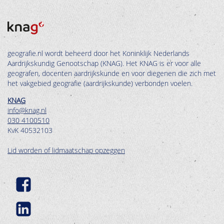
geografie.nl wordt beheerd door het Koninklijk Nederlands
Aardrijkskundig Genootschap (KNAG). Het KNAG is er voor alle
geografen, docenten aardrijkskunde en voor diegenen die zich met
het vakgebied geografie (aardrijkskunde) verbonden voelen.
KNAG
info@knag.nl
030 4100510
KvK 40532103
Lid worden of lidmaatschap opzeggen