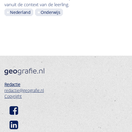
vanuit de context van de leerling.
Nederland
Onderwijs
Redactie
redactie@geografie.nl
Copyright