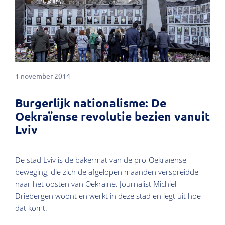
1 november 2014
Burgerlijk nationalisme: De
Oekraïense revolutie bezien vanuit
Lviv
De stad Lviv is de bakermat van de pro-Oekraïense
beweging, die zich de afgelopen maanden verspreidde
naar het oosten van Oekraïne. Journalist Michiel
Driebergen woont en werkt in deze stad en legt uit hoe
dat komt.