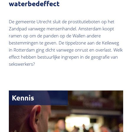
waterbedeffect
De gemeente Utrecht sluit de prostitutieboten op het
Zandpad vanwege mensenhandel. Amsterdam koopt
ramen op om de panden op de Wallen andere
bestemmingen te geven. De tippelzone aan de Keileweg
in Rotterdam ging dicht vanwege onrust en overlast. Welk
effect hebben bestuurlijke ingrepen in de geografie van
sekswerkers?
Kennis