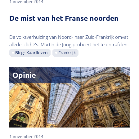
1 november 2014
De mist van het Franse noorden
De volksverhuizing van Noord- naar Zuid-Frankrijk omvat
allerlei cliché's. Martin de Jong probeert het te ontrafelen.
Blog: Kaartlezen
Frankrijk
Opinie
1 november 2014