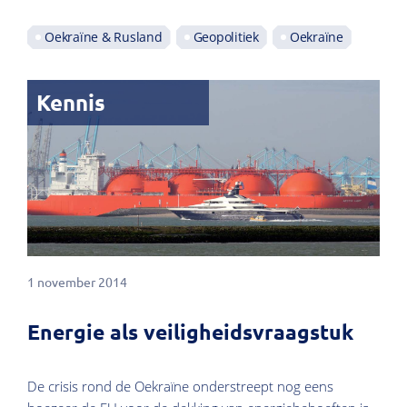
Oekraïne & Rusland
Geopolitiek
Oekraïne
Kennis
1 november 2014
Energie als veiligheidsvraagstuk
De crisis rond de Oekraïne onderstreept nog eens