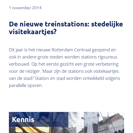
1 november 2014
De nieuwe treinstations: stedelijke
visitekaartjes?
Dit jaar is het nieuwe Rotterdam Centraal geopend en
ook in andere grote steden worden stations rigoureus
verbouwd. Op het eerste gezicht een grote verbetering
voor de reiziger. Maar zijn de stations ook visitekaartjes
van de stad? Station en stad worden ontwikkeld volgens
parallelle sporen.
Kennis