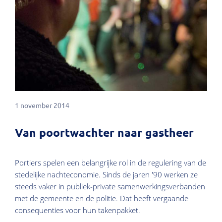
1 november 2014
Van poortwachter naar gastheer
Portiers spelen een belangrijke rol in de regulering van de
stedelijke nachteconomie. Sinds de jaren '90 werken ze
steeds vaker in publiek-private samenwerkingsverbanden
met de gemeente en de politie. Dat heeft vergaande
consequenties voor hun takenpakket.