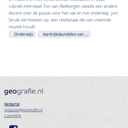
rubriek interviewt Ton van Rietbergen steeds een andere
docent over de passie voor het vak en het onderwijs. Jort
Struik viel meteen op: een reisfanaat die van vreemde
muziek houdt.
Onderwijs
Aardrijkskundeles van ...
Redactie
redactie@geografie.nl
Copyright