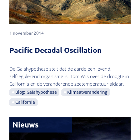
1 november 2014
Pacific Decadal Oscillation
De Gaiahypothese stelt dat de aarde een levend,
zelfregulerend organisme is. Tom Wils over de droogte in
California en de veranderende zeetemperatuur aldaar.
Blog: Gaiahypothese
Klimaatverandering
California
Nieuws