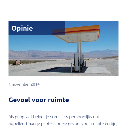
Opinie
1 november 2014
Gevoel voor ruimte
Als geograaf beleef je soms iets persoonlijks dat
appelleert aan je professionele gevoel voor ruimte en tijd,