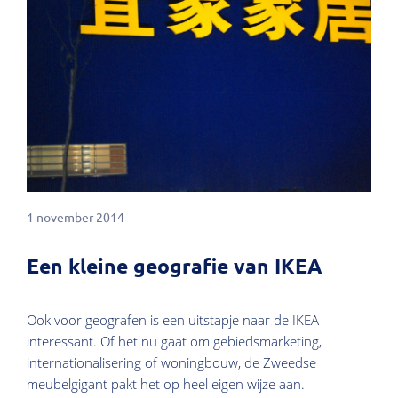
1 november 2014
Een kleine geografie van IKEA
Ook voor geografen is een uitstapje naar de IKEA
interessant. Of het nu gaat om gebiedsmarketing,
internationalisering of woningbouw, de Zweedse
meubelgigant pakt het op heel eigen wijze aan.