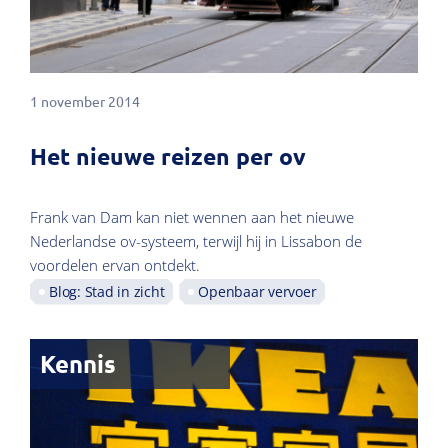
1 november 2014
Het nieuwe reizen per ov
Frank van Dam kan niet wennen aan het nieuwe
Nederlandse ov-systeem, terwijl hij in Lissabon de
voordelen ervan ontdekt.
Blog: Stad in zicht
Openbaar vervoer
Kennis