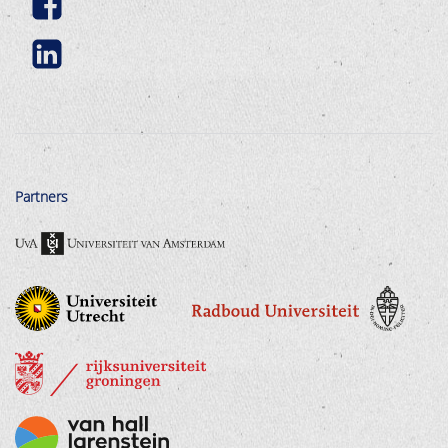
Partners