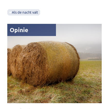
Als de nacht valt
Opinie