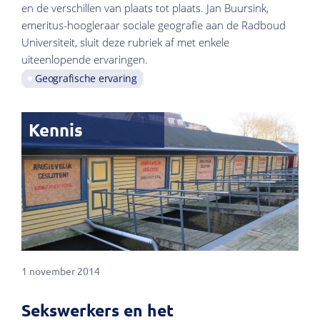
en de verschillen van plaats tot plaats. Jan Buursink,
emeritus-hoogleraar sociale geografie aan de Radboud
Universiteit, sluit deze rubriek af met enkele
uiteenlopende ervaringen.
Geografische ervaring
Kennis
1 november 2014
Sekswerkers en het