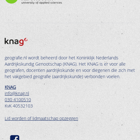
geografie.nl wordt beheerd door het Koninklijk Nederlands
Aardrijkskundig Genootschap (KNAG). Het KNAG is er voor alle
geografen, docenten aardrijkskunde en voor diegenen die zich met
het vakgebied geografie (aardrijkskunde) verbonden voelen.
KNAG
info@knag.nl
030 4100510
KvK 40532103
Lid worden of lidmaatschap opzeggen