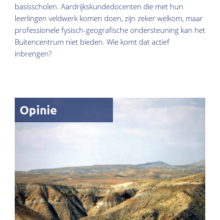
basisscholen. Aardrijkskundedocenten die met hun
leerlingen veldwerk komen doen, zijn zeker welkom, maar
professionele fysisch-geografische ondersteuning kan het
Buitencentrum niet bieden. Wie komt dat actief
inbrengen?
Opinie