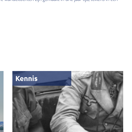
Kennis