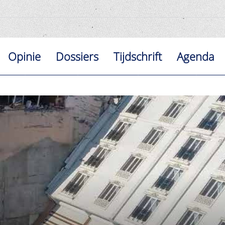
Opinie
Dossiers
Tijdschrift
Agenda