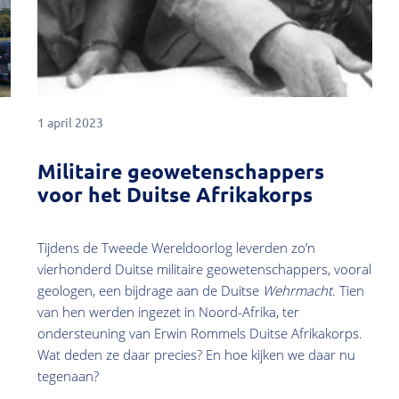
1 april 2023
Militaire geowetenschappers
voor het Duitse Afrikakorps
Tijdens de Tweede Wereldoorlog leverden zo’n
vierhonderd Duitse militaire geowetenschappers, vooral
geologen, een bijdrage aan de Duitse
Wehrmacht
. Tien
van hen werden ingezet in Noord-Afrika, ter
ondersteuning van Erwin Rommels Duitse Afrikakorps.
Wat deden ze daar precies? En hoe kijken we daar nu
tegenaan?