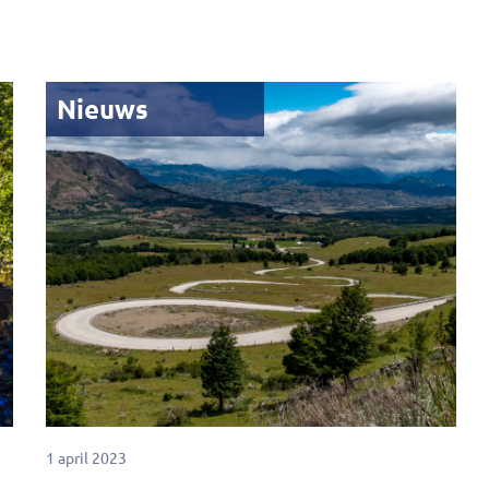
Nieuws
1 april 2023