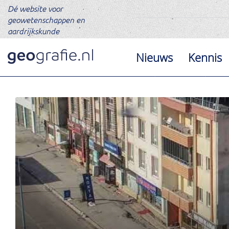
Dé website voor
geowetenschappen en
aardrijkskunde
Nieuws
Kennis