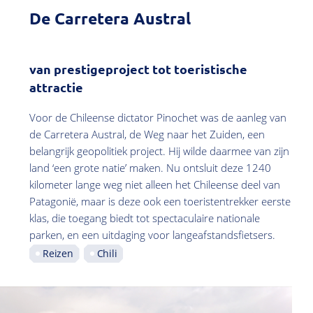
De Carretera Austral
van prestigeproject tot toeristische
attractie
Voor de Chileense dictator Pinochet was de aanleg van
de Carretera Austral, de Weg naar het Zuiden, een
belangrijk geopolitiek project. Hij wilde daarmee van zijn
land ‘een grote natie’ maken. Nu ontsluit deze 1240
kilometer lange weg niet alleen het Chileense deel van
Patagonië, maar is deze ook een toeristentrekker eerste
klas, die toegang biedt tot spectaculaire nationale
parken, en een uitdaging voor langeafstandsfietsers.
Reizen
Chili