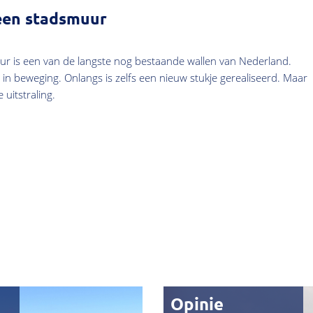
een stadsmuur
r is een van de langste nog bestaande wallen van Nederland.
 in beweging. Onlangs is zelfs een nieuw stukje gerealiseerd. Maar
uitstraling.
Opinie