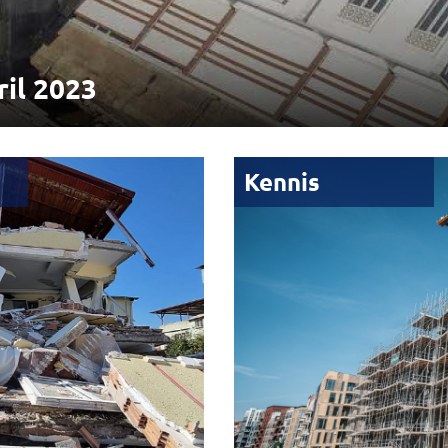
ril 2023
Kennis